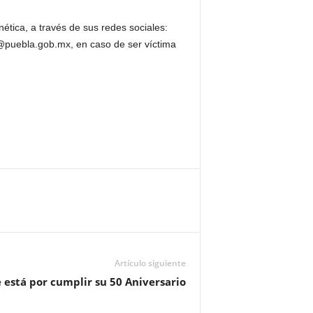
ética, a través de sus redes sociales:
s@puebla.gob.mx, en caso de ser víctima
Artículo siguiente
 está por cumplir su 50 Aniversario