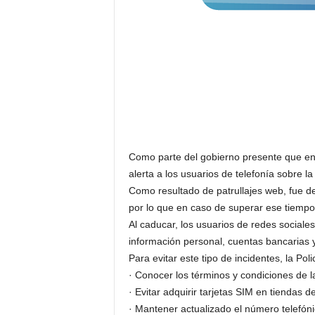
Como parte del gobierno presente que enc
alerta a los usuarios de telefonía sobre l
Como resultado de patrullajes web, fue de
por lo que en caso de superar ese tiempo
Al caducar, los usuarios de redes sociale
información personal, cuentas bancarias 
Para evitar este tipo de incidentes, la Pol
· Conocer los términos y condiciones de l
· Evitar adquirir tarjetas SIM en tiendas d
· Mantener actualizado el número telefóni