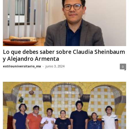
Lo que debes saber sobre Claudia Sheinbaum
y Alejandro Armenta
estilouniversitario_mx
-
junio 3, 2024
0