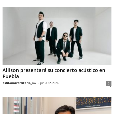
Allison presentará su concierto acústico en
Puebla
estilouniversitario_mx
-
junio 12, 2024
0