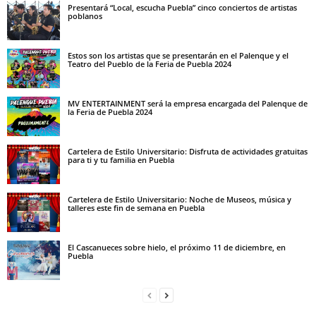
Presentará “Local, escucha Puebla” cinco conciertos de artistas
poblanos
Estos son los artistas que se presentarán en el Palenque y el
Teatro del Pueblo de la Feria de Puebla 2024
MV ENTERTAINMENT será la empresa encargada del Palenque de
la Feria de Puebla 2024
Cartelera de Estilo Universitario: Disfruta de actividades gratuitas
para ti y tu familia en Puebla
Cartelera de Estilo Universitario: Noche de Museos, música y
talleres este fin de semana en Puebla
El Cascanueces sobre hielo, el próximo 11 de diciembre, en
Puebla