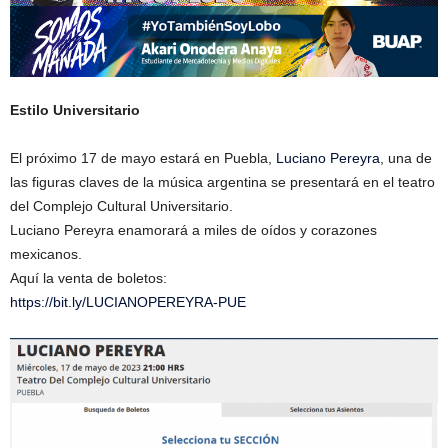
Estilo Universitario
El próximo 17 de mayo estará en Puebla,
Luciano Pereyra
, una de
las figuras claves de la música argentina se presentará en el teatro
del Complejo Cultural Universitario.
Luciano Pereyra enamorará a miles de oídos y corazones
mexicanos.
Aquí la venta de boletos:
https://bit.ly/LUCIANOPEREYRA-PUE