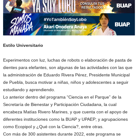
Estilo Universitario
Experimentos con luz, luchas de robots o elaboración de pasta de
dientes para elefantes, son algunas de las actividades con las que
la administración de Eduardo Rivera Pérez, Presidente Municipal
de Puebla, busca motivar a niñas, niños y adolescentes a seguir
estudiando y aprendiendo.
Lo anterior dentro del programa “Ciencia en el Parque” de la
Secretaría de Bienestar y Participación Ciudadana, la cual
encabeza Matías Rivero Marines, y que cuenta con el apoyo de
diferentes instituciones como la BUAP y UPAEP; y agrupaciones
como Ecopipol y ¿Qué con la Ciencia?, entre otras.
Con más de 300 asistentes durante 2022, este programa se