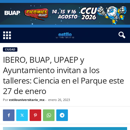
CIUDAD
IBERO, BUAP, UPAEP y
Ayuntamiento invitan a los
talleres: Ciencia en el Parque este
27 de enero
Por
estilouniversitario_mx
-
enero 26, 2023