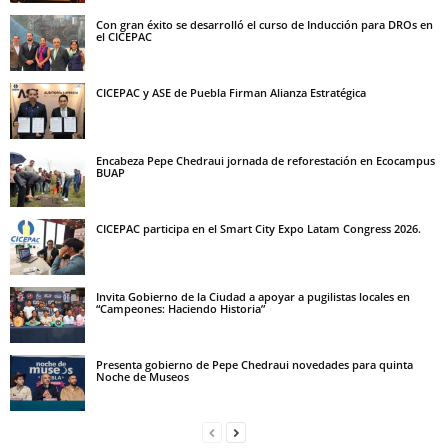
Con gran éxito se desarrolló el curso de Inducción para DROs en
el CICEPAC
CICEPAC y ASE de Puebla Firman Alianza Estratégica
Encabeza Pepe Chedraui jornada de reforestación en Ecocampus
BUAP
CICEPAC participa en el Smart City Expo Latam Congress 2026.
Invita Gobierno de la Ciudad a apoyar a pugilistas locales en
“Campeones: Haciendo Historia”
Presenta gobierno de Pepe Chedraui novedades para quinta
Noche de Museos