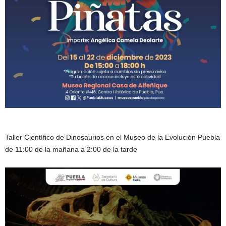
Taller Científico de Dinosaurios en el Museo de la Evolución Puebla
de 11:00 de la mañana a 2:00 de la tarde