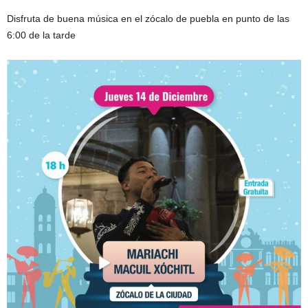
Disfruta de buena música en el zócalo de puebla en punto de las
6:00 de la tarde