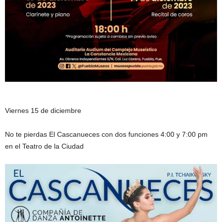
Viernes 15 de diciembre
No te pierdas El Cascanueces con dos funciones 4:00 y 7:00 pm
en el Teatro de la Ciudad