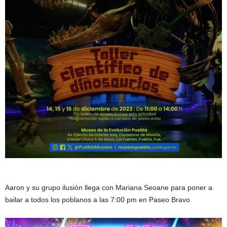
Aaron y su grupo ilusión llega con Mariana Seoane para poner a
bailar a todos los poblanos a las 7:00 pm en Paseo Bravo