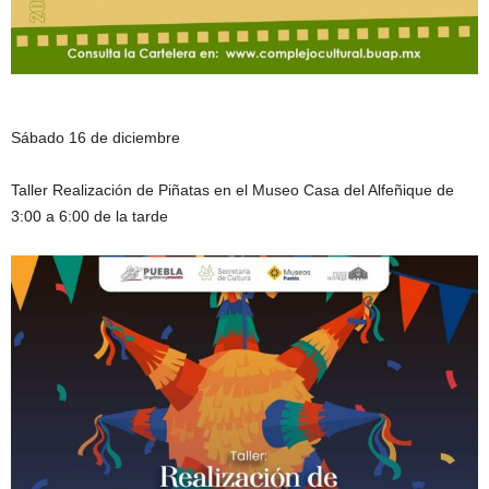
Sábado 16 de diciembre
Taller Realización de Piñatas en el Museo Casa del Alfeñique de
3:00 a 6:00 de la tarde