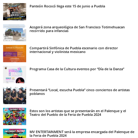
Panteón Rococó llega este 15 de junio a Puebla
Acogerá zona arqueológica de San Francisco Totimehuacan
recorrido para infancias
Compartirá Sinfónica de Puebla escenario con director
internacional y violinista mexicano
Programa Casa de la Cultura eventos por “Día de la Danza”
Presentará “Local, escucha Puebla” cinco conciertos de artistas
poblanos
Estos son los artistas que se presentarán en el Palenque y el
Teatro del Pueblo de la Feria de Puebla 2024
MV ENTERTAINMENT será la empresa encargada del Palenque de
la Feria de Puebla 2024