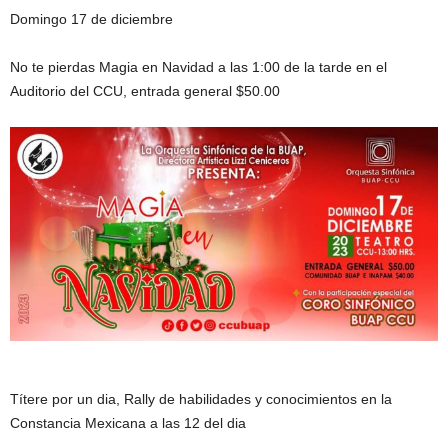
Domingo 17 de diciembre
No te pierdas Magia en Navidad a las 1:00 de la tarde en el
Auditorio del CCU, entrada general $50.00
Títere por un dia, Rally de habilidades y conocimientos en la
Constancia Mexicana a las 12 del dia