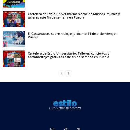
Cartelera de Estilo Universitario: Noche de Museos, música y
talleres este fin de semana en Puebla
El Cascanueces sobre hielo, el próximo 11 de diciembre, en
Puebla
Cartelera de Estilo Universitario: Talleres, conciertos y
cortometrajes gratuitos este fin de semana en Puebla