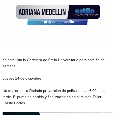
Ya está lista la Cartelera de Estilo Universitario para este fin de
semana
Jueves 14 de diciembre
No te pierdas la Rodada proyección de película a las 6:00 de la
tarde. El punto de partida y finalización es en el Museo Taller
Erasto Cortés