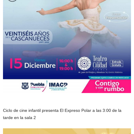
Ciclo de cine infantil presenta El Expreso Polar a las 3:00 de la
tarde en la sala 2