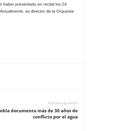
 haber presentado en recital los 24
 Actualmente, es director de la Orquesta
Artículo siguiente
ebla documenta más de 30 años de
conflicto por el agua