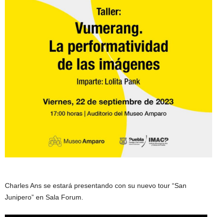
Charles Ans se estará presentando con su nuevo tour “San
Junipero” en Sala Forum.