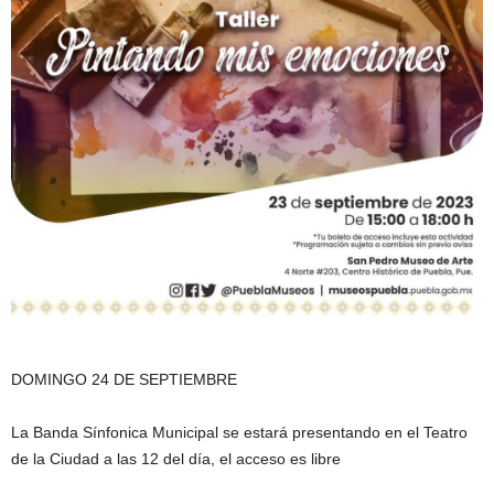
DOMINGO 24 DE SEPTIEMBRE
La Banda Sínfonica Municipal se estará presentando en el Teatro
de la Ciudad a las 12 del día, el acceso es libre