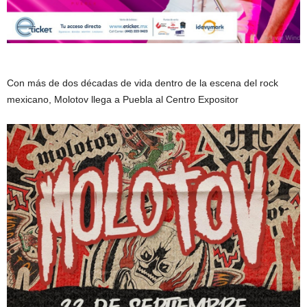
Con más de dos décadas de vida dentro de la escena del rock
mexicano, Molotov llega a Puebla al Centro Expositor