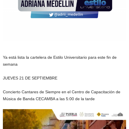
Ya está lista la cartelera de Estilo Universitario para este fin de
semana
JUEVES 21 DE SEPTIEMBRE
Concierto Cantares de Siempre en el Centro de Capacitación de
Música de Banda CECAMBA a las 5:00 de la tarde