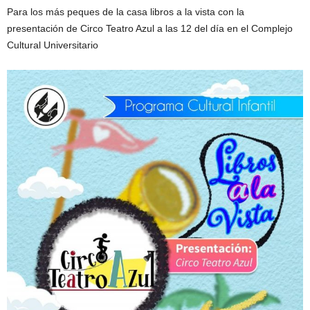
Para los más peques de la casa libros a la vista con la
presentación de Circo Teatro Azul a las 12 del día en el Complejo
Cultural Universitario