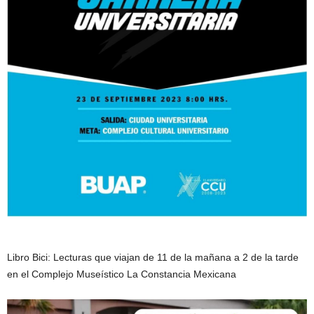
Libro Bici: Lecturas que viajan de 11 de la mañana a 2 de la tarde
en el Complejo Museístico La Constancia Mexicana