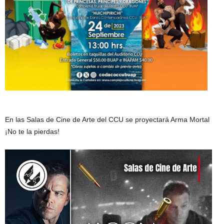
En las Salas de Cine de Arte del CCU se proyectará Arma Mortal
¡No te la pierdas!