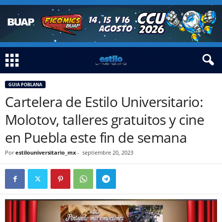
GUIA POBLANA
Cartelera de Estilo Universitario:
Molotov, talleres gratuitos y cine
en Puebla este fin de semana
Por
estilouniversitario_mx
-
septiembre 20, 2023