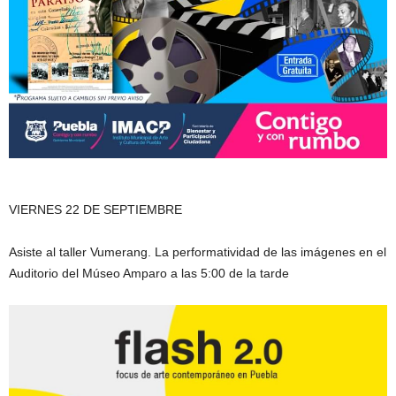
VIERNES 22 DE SEPTIEMBRE
Asiste al taller Vumerang. La performatividad de las imágenes en el
Auditorio del Múseo Amparo a las 5:00 de la tarde