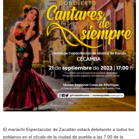
El mariachi Espectacular de Zacatlán estará deleitando a todos los
poblanos en el zócalo de la ciudad de puebla a las 7:00 de la