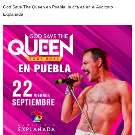
God Save The Queen en Puebla, la cita es en el Auditorio
Explanada