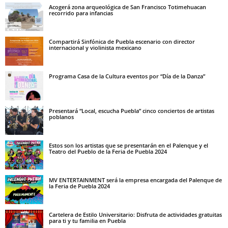
Acogerá zona arqueológica de San Francisco Totimehuacan
recorrido para infancias
Compartirá Sinfónica de Puebla escenario con director
internacional y violinista mexicano
Programa Casa de la Cultura eventos por “Día de la Danza”
Presentará “Local, escucha Puebla” cinco conciertos de artistas
poblanos
Estos son los artistas que se presentarán en el Palenque y el
Teatro del Pueblo de la Feria de Puebla 2024
MV ENTERTAINMENT será la empresa encargada del Palenque de
la Feria de Puebla 2024
Cartelera de Estilo Universitario: Disfruta de actividades gratuitas
para ti y tu familia en Puebla