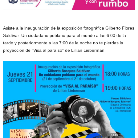
Asiste a la inauguración de la exposición fotográfica Gilberto Flores
Saldívar. Un ciudadano poblano para el mundo a las 6:00 de la
tarde y posteriormente a las 7:00 de la noche no te pierdas la
proyección de “Visa al paraíso” de Lillian Lieberman.