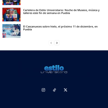
Cartelera de Estilo Universitario: Noche de Museos, música y
talleres este fin de semana en Puebla
El Cascanueces sobre hielo, el próximo 11 de diciembre, en
Puebla