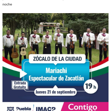
noche