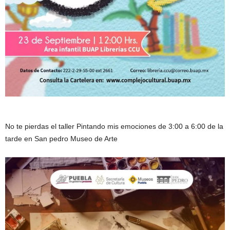
No te pierdas el taller Pintando mis emociones de 3:00 a 6:00 de la
tarde en San pedro Museo de Arte