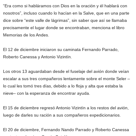
“Era como si habláramos con Dios en la oración y él hablará con
nosotros”, incluso cuando lo hacían en la Salve, que en una parte
dice sobre “este valle de lágrimas”, sin saber que así se llamaba
precisamente el lugar donde se encontraban, menciona el libro
Memorias de los Andes.
El 12 de diciembre iniciaron su caminata Fernando Parrado,
Roberto Canessa y Antonio Vizintín.
Los otros 13 aguardaban desde el fuselaje del avión donde veían
escalar a sus tres compañeros lentamente sobre el monte Seler –
lo cual les tomó tres días, debido a lo floja y alta que estaba la
nieve– con la esperanza de encontrar ayuda.
El 15 de diciembre regresó Antonio Vizintín a los restos del avión,
luego de darles su ración a sus compañeros expedicionarios.
El 20 de diciembre, Fernando Nando Parrado y Roberto Canessa