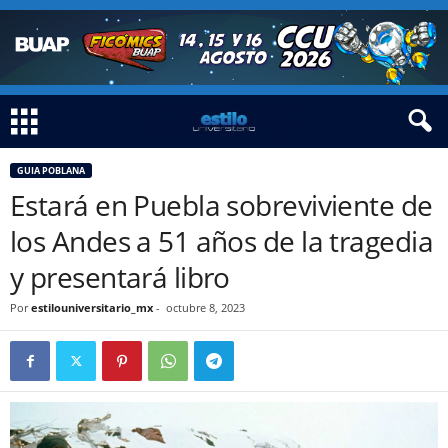
GUIA POBLANA
Estará en Puebla sobreviviente de
los Andes a 51 años de la tragedia
y presentará libro
Por
estilouniversitario_mx
-
octubre 8, 2023