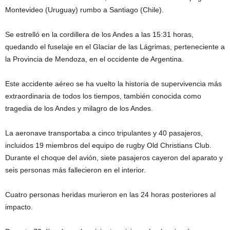
Montevideo (Uruguay) rumbo a Santiago (Chile).
Se estrelló en la cordillera de los Andes a las 15:31 horas,
quedando el fuselaje en el Glaciar de las Lágrimas, perteneciente a
la Provincia de Mendoza, en el occidente de Argentina.
Este accidente aéreo se ha vuelto la historia de supervivencia más
extraordinaria de todos los tiempos, también conocida como
tragedia de los Andes y milagro de los Andes.
La aeronave transportaba a cinco tripulantes y 40 pasajeros,
incluidos 19 miembros del equipo de rugby Old Christians Club.
Durante el choque del avión, siete pasajeros cayeron del aparato y
seis personas más fallecieron en el interior.
Cuatro personas heridas murieron en las 24 horas posteriores al
impacto.