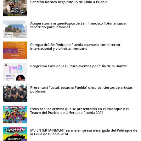
Panteón Rococó llega este 15 de junio a Puebla
Acogerá zona arqueológica de San Francisco Totimehuacan
recorrido para infancias
Compartirá Sinfónica de Puebla escenario con director
internacional y violinista mexicano
Programa Casa de la Cultura eventos por “Día de la Danza”
Presentará “Local, escucha Puebla” cinco conciertos de artistas
poblanos
Estos son los artistas que se presentarán en el Palenque y el
Teatro del Pueblo de la Feria de Puebla 2024
MV ENTERTAINMENT será la empresa encargada del Palenque de
la Feria de Puebla 2024