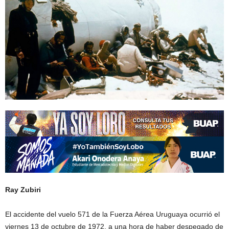
Ray Zubiri
El accidente del vuelo 571 de la Fuerza Aérea Uruguaya ocurrió el
viernes 13 de octubre de 1972, a una hora de haber despegado de