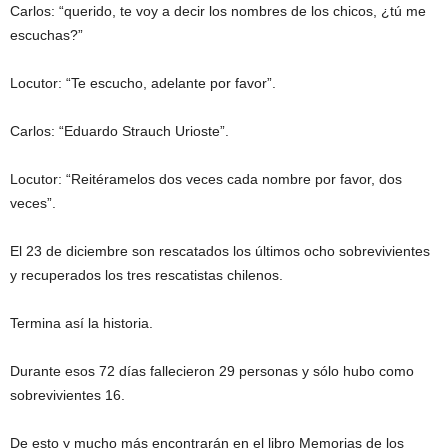
Carlos: “querido, te voy a decir los nombres de los chicos, ¿tú me
escuchas?”
Locutor: “Te escucho, adelante por favor”.
Carlos: “Eduardo Strauch Urioste”.
Locutor: “Reitéramelos dos veces cada nombre por favor, dos
veces”.
El 23 de diciembre son rescatados los últimos ocho sobrevivientes
y recuperados los tres rescatistas chilenos.
Termina así la historia.
Durante esos 72 días fallecieron 29 personas y sólo hubo como
sobrevivientes 16.
De esto y mucho más encontrarán en el libro Memorias de los