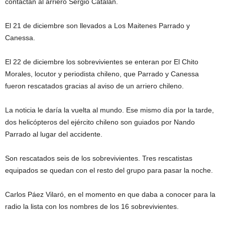
contactan al arriero Sergio Catalán.
El 21 de diciembre son llevados a Los Maitenes Parrado y
Canessa.
El 22 de diciembre los sobrevivientes se enteran por El Chito
Morales, locutor y periodista chileno, que Parrado y Canessa
fueron rescatados gracias al aviso de un arriero chileno.
La noticia le daría la vuelta al mundo. Ese mismo día por la tarde,
dos helicópteros del ejército chileno son guiados por Nando
Parrado al lugar del accidente.
Son rescatados seis de los sobrevivientes. Tres rescatistas
equipados se quedan con el resto del grupo para pasar la noche.
Carlos Páez Vilaró, en el momento en que daba a conocer para la
radio la lista con los nombres de los 16 sobrevivientes.