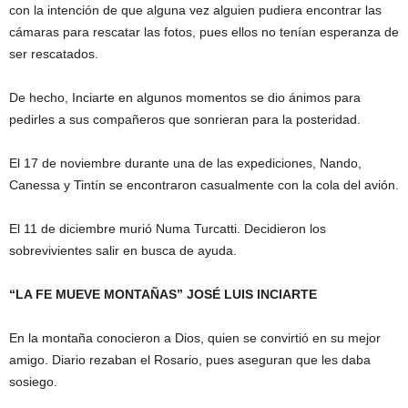
con la intención de que alguna vez alguien pudiera encontrar las
cámaras para rescatar las fotos, pues ellos no tenían esperanza de
ser rescatados.
De hecho, Inciarte en algunos momentos se dio ánimos para
pedirles a sus compañeros que sonrieran para la posteridad.
El 17 de noviembre durante una de las expediciones, Nando,
Canessa y Tintín se encontraron casualmente con la cola del avión.
El 11 de diciembre murió Numa Turcatti. Decidieron los
sobrevivientes salir en busca de ayuda.
“LA FE MUEVE MONTAÑAS” JOSÉ LUIS INCIARTE
En la montaña conocieron a Dios, quien se convirtió en su mejor
amigo. Diario rezaban el Rosario, pues aseguran que les daba
sosiego.