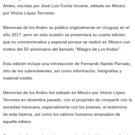
Andes, escritas por José Luis Coche Inciarte, editado en México
por Vinicio López Terrones.
Memorias de los Andes se publicó originalmente en Uruguay en el
año 2017, pero en esta ocasión se presentará su cuarta edición,
que es conmemorativa y especial porque se realizó en México con
motivo del 50 aniversario del llamado “Milagro de Los Andes”.
Esta edición incluye una introducción de Fernando Nando Parrado,
otro de los sobrevivientes, así como información, fotografías y
material inédito.
Memorias de los Andes fue editado en México por Vinicio López
Terrones en diciembre pasado, con el propósito de compartir con la
sociedad mexicana, especialmente con los jóvenes, el testimonio
de esta historia, así como los valores humanos emanados de
aquella odisea.