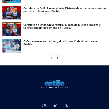
Cartelera de Estilo Universitario: Disfruta de actividades gratuitas
para ti y tu familia en Puebla
Cartelera de Estilo Universitario: Noche de Museos, música y
talleres este fin de semana en Puebla
El Cascanueces sobre hielo, el próximo 11 de diciembre, en
Puebla