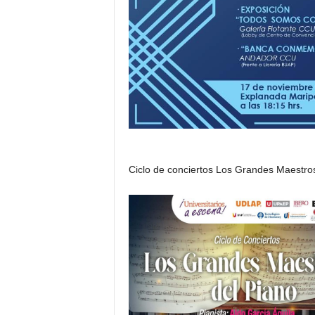
Ciclo de conciertos Los Grandes Maestros 