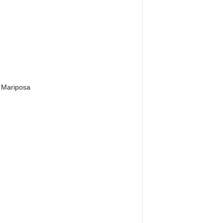
a Mariposa