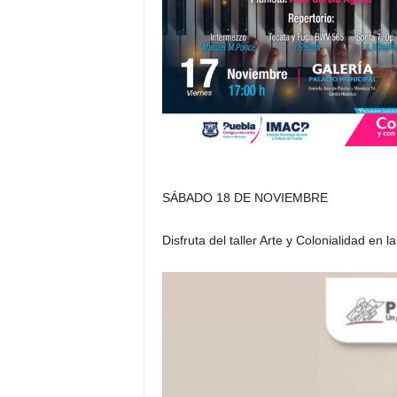
SÁBADO 18 DE NOVIEMBRE
Disfruta del taller Arte y Colonialidad en 