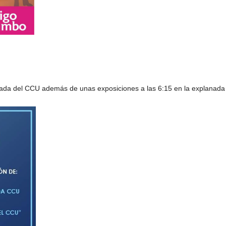
chada del CCU además de unas exposiciones a las 6:15 en la explanad