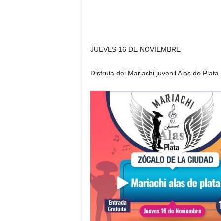
JUEVES 16 DE NOVIEMBRE
Disfruta del Mariachi juvenil Alas de Plata