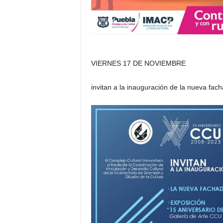
VIERNES 17 DE NOVIEMBRE
invitan a la inauguración de la nueva fa