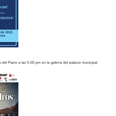
del Piano a las 5:00 pm en la galería del palacio municipal