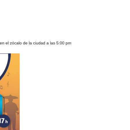
 en el zócalo de la ciudad a las 5:00 pm