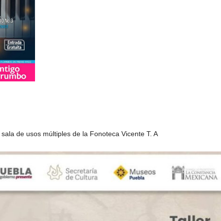
la sala de usos múltiples de la Fonoteca Vicente T. A