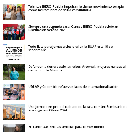
Talentos IBERO Puebla impulsan la danza movimiento terapia
como herramienta de salud comunitaria
Siempre una segunda casa: Gansos IBERO Puebla celebran
Graduación Verano 2026
Todo listo para jornada electoral en la BUAP este 10 de
septiembre
Defender la tierra desde las raíces: Artemali, mujeres nahuas al
cuidado de la Malintzi
UDLAP y Colombia refuerzan lazos de internacionalización
Una jornada en pro del cuidado de la casa común: Seminario de
Investigación Otoño 2024
El “Lunch 3.0” recetas sencillas para comer bonito