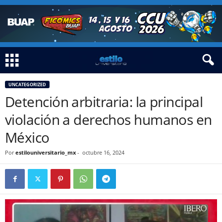
UNCATEGORIZED
Detención arbitraria: la principal
violación a derechos humanos en
México
Por
estilouniversitario_mx
-
octubre 16, 2024