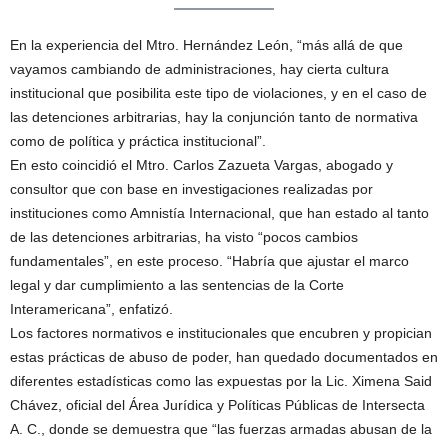
En la experiencia del Mtro. Hernández León, “más allá de que
vayamos cambiando de administraciones, hay cierta cultura
institucional que posibilita este tipo de violaciones, y en el caso de
las detenciones arbitrarias, hay la conjunción tanto de normativa
como de política y práctica institucional”.
En esto coincidió el Mtro. Carlos Zazueta Vargas, abogado y
consultor que con base en investigaciones realizadas por
instituciones como Amnistía Internacional, que han estado al tanto
de las detenciones arbitrarias, ha visto “pocos cambios
fundamentales”, en este proceso. “Habría que ajustar el marco
legal y dar cumplimiento a las sentencias de la Corte
Interamericana”, enfatizó.
Los factores normativos e institucionales que encubren y propician
estas prácticas de abuso de poder, han quedado documentados en
diferentes estadísticas como las expuestas por la Lic. Ximena Said
Chávez, oficial del Área Jurídica y Políticas Públicas de Intersecta
A. C., donde se demuestra que “las fuerzas armadas abusan de la