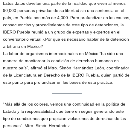
Estos datos develan una parte de la realidad que viven al menos
90,000 personas privadas de su libertad sin una sentencia en el
país; en Puebla son más de 4,000. Para profundizar en las causas,
consecuencias y procedimientos de este tipo de detenciones, la
IBERO Puebla reunió a un grupo de expertas y expertos en el
conversatorio virtual ¿Por qué es necesario hablar de la detención
arbitraria en México?
La labor de organismos internacionales en México “ha sido una
manera de monitorear la condición de derechos humanos en
nuestro país”, afirmó el Mtro. Simón Hernández León, coordinador
de la Licenciatura en Derecho de la IBERO Puebla, quien partió de
este punto para profundizar en las bases de esta práctica.
“Más allá de los colores, vemos una continuidad en la política de
Estado y la responsabilidad que tiene en seguir generando este
tipo de condiciones que propician violaciones de derechos de las
personas”: Mtro. Simón Hernández