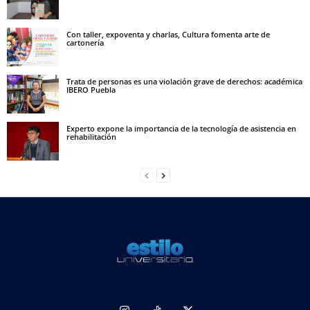
Con taller, expoventa y charlas, Cultura fomenta arte de
cartonería
Trata de personas es una violación grave de derechos: académica
IBERO Puebla
Experto expone la importancia de la tecnología de asistencia en
rehabilitación