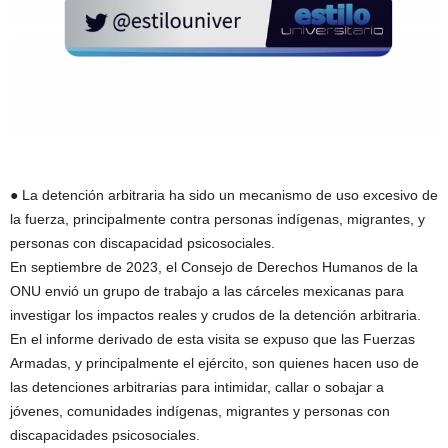
● La detención arbitraria ha sido un mecanismo de uso excesivo de
la fuerza, principalmente contra personas indígenas, migrantes, y
personas con discapacidad psicosociales.
En septiembre de 2023, el Consejo de Derechos Humanos de la
ONU envió un grupo de trabajo a las cárceles mexicanas para
investigar los impactos reales y crudos de la detención arbitraria.
En el informe derivado de esta visita se expuso que las Fuerzas
Armadas, y principalmente el ejército, son quienes hacen uso de
las detenciones arbitrarias para intimidar, callar o sobajar a
jóvenes, comunidades indígenas, migrantes y personas con
discapacidades psicosociales.