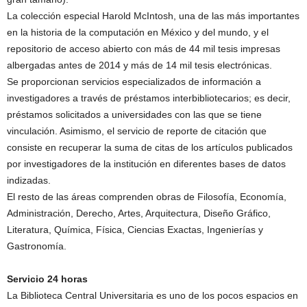
La colección especial Harold McIntosh, una de las más importantes
en la historia de la computación en México y del mundo, y el
repositorio de acceso abierto con más de 44 mil tesis impresas
albergadas antes de 2014 y más de 14 mil tesis electrónicas.
Se proporcionan servicios especializados de información a
investigadores a través de préstamos interbibliotecarios; es decir,
préstamos solicitados a universidades con las que se tiene
vinculación. Asimismo, el servicio de reporte de citación que
consiste en recuperar la suma de citas de los artículos publicados
por investigadores de la institución en diferentes bases de datos
indizadas.
El resto de las áreas comprenden obras de Filosofía, Economía,
Administración, Derecho, Artes, Arquitectura, Diseño Gráfico,
Literatura, Química, Física, Ciencias Exactas, Ingenierías y
Gastronomía.
Servicio 24 horas
La Biblioteca Central Universitaria es uno de los pocos espacios en