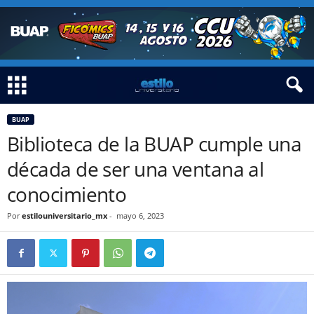
BUAP
Biblioteca de la BUAP cumple una
década de ser una ventana al
conocimiento
Por
estilouniversitario_mx
-
mayo 6, 2023