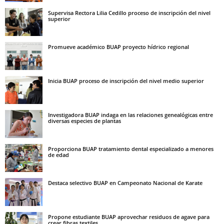
Supervisa Rectora Lilia Cedillo proceso de inscripción del nivel
superior
Promueve académico BUAP proyecto hídrico regional
Inicia BUAP proceso de inscripción del nivel medio superior
Investigadora BUAP indaga en las relaciones genealógicas entre
diversas especies de plantas
Proporciona BUAP tratamiento dental especializado a menores
de edad
Destaca selectivo BUAP en Campeonato Nacional de Karate
Propone estudiante BUAP aprovechar residuos de agave para
crear fibras textiles