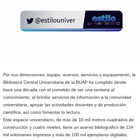
Por sus dimensiones, equipo, acervos, servicios y equipamiento, la
Biblioteca Central Universitaria de la BUAP ha cumplido desde
hace una década con el cometido de ser una ventana al
conocimiento, al brindar servicios de información a la comunidad
universitaria, apoyar las actividades docentes y de producción
científica, así como fomentar la lectura.
Este espacio universitario, de más de 10 mil metros cuadrados de
construcción y cuatro niveles, tiene un acervo bibliográfico de 124
mil volúmenes impresos y más de 100 mil ejemplares digitales,