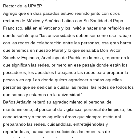
Rector de la UPAEP.
Agregó que en días pasados estuvo reunido junto con otros
rectores de México y América Latina con Su Santidad el Papa
Francisco, allá en el Vaticano y los invitó a hacer una reflexión en
donde señaló que “las universidades deben ser como ese trabajo
con las redes de colaboración entre las personas, esa gran barca
que tenemos en nuestro Mural y lo que señalaba Don Víctor
Sánchez Espinosa, Arzobispo de Puebla en la misa, reparar en lo
que significan las redes, primero en ese pasaje donde están los
pescadores, los apóstoles trabajando las redes para preparar la
pesca y es aquí en donde quiero agradecer a todas aquellas
personas que se dedican a cuidar las redes, las redes de todos los
que somos y estamos en la universidad”.
Baños Ardavín reiteró su agradecimiento al personal de
mantenimiento, al personal de vigilancia, personal de limpieza, los
conductores y a todas aquellas áreas que siempre están ahí
preparando las redes, cuidándolas, entretejiéndolas y
reparándolas, nunca serán suficientes las muestras de