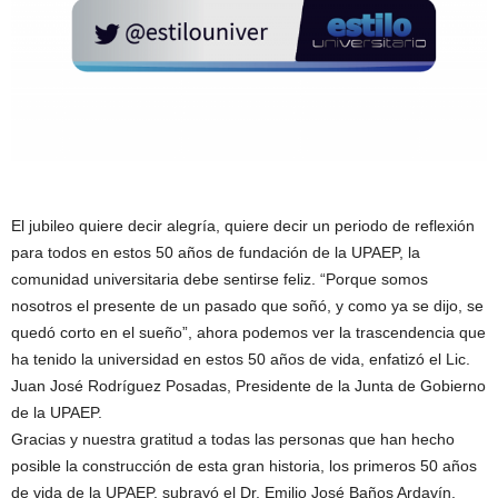
El jubileo quiere decir alegría, quiere decir un periodo de reflexión
para todos en estos 50 años de fundación de la UPAEP, la
comunidad universitaria debe sentirse feliz. “Porque somos
nosotros el presente de un pasado que soñó, y como ya se dijo, se
quedó corto en el sueño”, ahora podemos ver la trascendencia que
ha tenido la universidad en estos 50 años de vida, enfatizó el Lic.
Juan José Rodríguez Posadas, Presidente de la Junta de Gobierno
de la UPAEP.
Gracias y nuestra gratitud a todas las personas que han hecho
posible la construcción de esta gran historia, los primeros 50 años
de vida de la UPAEP, subrayó el Dr. Emilio José Baños Ardavín,