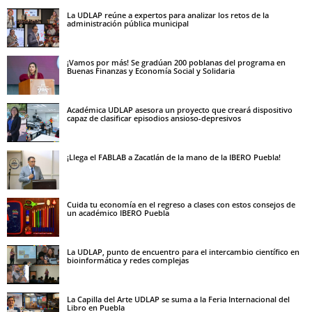
La UDLAP reúne a expertos para analizar los retos de la
administración pública municipal
¡Vamos por más! Se gradúan 200 poblanas del programa en
Buenas Finanzas y Economía Social y Solidaria
Académica UDLAP asesora un proyecto que creará dispositivo
capaz de clasificar episodios ansioso-depresivos
¡Llega el FABLAB a Zacatlán de la mano de la IBERO Puebla!
Cuida tu economía en el regreso a clases con estos consejos de
un académico IBERO Puebla
La UDLAP, punto de encuentro para el intercambio científico en
bioinformática y redes complejas
La Capilla del Arte UDLAP se suma a la Feria Internacional del
Libro en Puebla