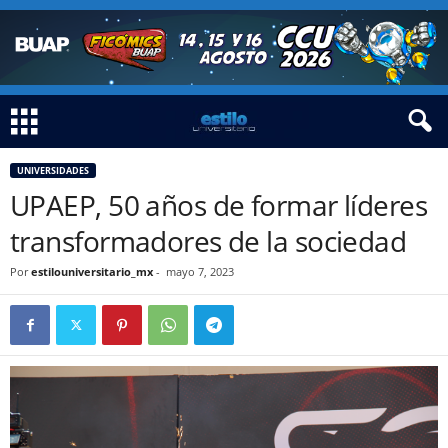
UNIVERSIDADES
UPAEP, 50 años de formar líderes
transformadores de la sociedad
Por
estilouniversitario_mx
-
mayo 7, 2023