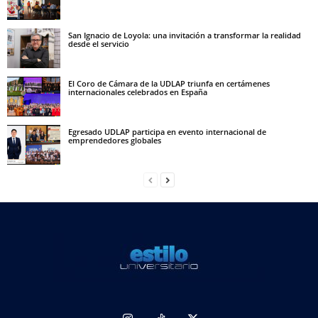
San Ignacio de Loyola: una invitación a transformar la realidad
desde el servicio
El Coro de Cámara de la UDLAP triunfa en certámenes
internacionales celebrados en España
Egresado UDLAP participa en evento internacional de
emprendedores globales