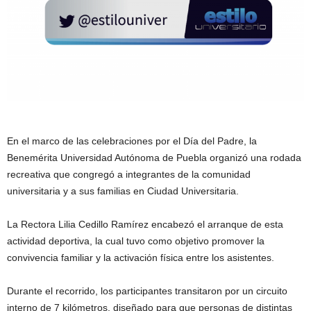
En el marco de las celebraciones por el Día del Padre, la
Benemérita Universidad Autónoma de Puebla organizó una rodada
recreativa que congregó a integrantes de la comunidad
universitaria y a sus familias en Ciudad Universitaria.
La Rectora Lilia Cedillo Ramírez encabezó el arranque de esta
actividad deportiva, la cual tuvo como objetivo promover la
convivencia familiar y la activación física entre los asistentes.
Durante el recorrido, los participantes transitaron por un circuito
interno de 7 kilómetros, diseñado para que personas de distintas