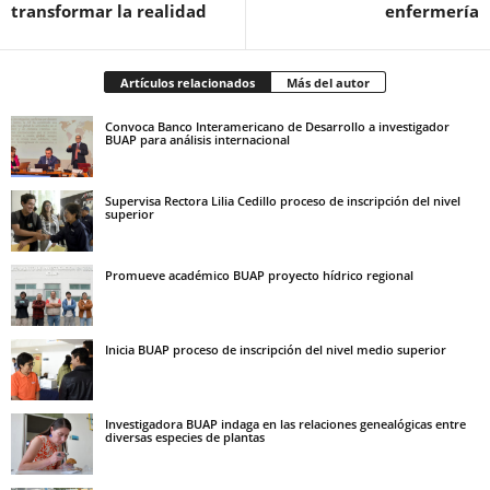
transformar la realidad
enfermería
Artículos relacionados
Más del autor
Convoca Banco Interamericano de Desarrollo a investigador
BUAP para análisis internacional
Supervisa Rectora Lilia Cedillo proceso de inscripción del nivel
superior
Promueve académico BUAP proyecto hídrico regional
Inicia BUAP proceso de inscripción del nivel medio superior
Investigadora BUAP indaga en las relaciones genealógicas entre
diversas especies de plantas