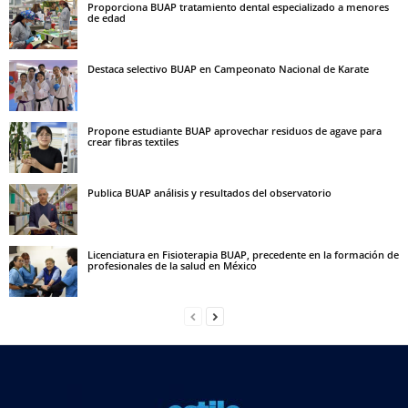
Proporciona BUAP tratamiento dental especializado a menores
de edad
Destaca selectivo BUAP en Campeonato Nacional de Karate
Propone estudiante BUAP aprovechar residuos de agave para
crear fibras textiles
Publica BUAP análisis y resultados del observatorio
Licenciatura en Fisioterapia BUAP, precedente en la formación de
profesionales de la salud en México