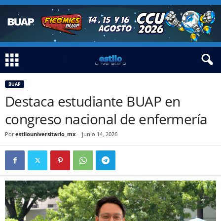
BUAP
Destaca estudiante BUAP en
congreso nacional de enfermería
Por
estilouniversitario_mx
-
junio 14, 2026