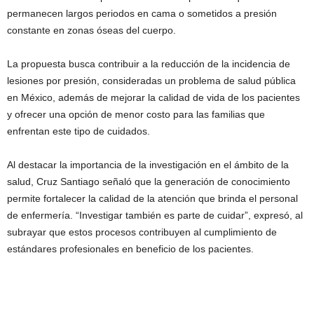
permanecen largos periodos en cama o sometidos a presión
constante en zonas óseas del cuerpo.
La propuesta busca contribuir a la reducción de la incidencia de
lesiones por presión, consideradas un problema de salud pública
en México, además de mejorar la calidad de vida de los pacientes
y ofrecer una opción de menor costo para las familias que
enfrentan este tipo de cuidados.
Al destacar la importancia de la investigación en el ámbito de la
salud, Cruz Santiago señaló que la generación de conocimiento
permite fortalecer la calidad de la atención que brinda el personal
de enfermería. “Investigar también es parte de cuidar”, expresó, al
subrayar que estos procesos contribuyen al cumplimiento de
estándares profesionales en beneficio de los pacientes.