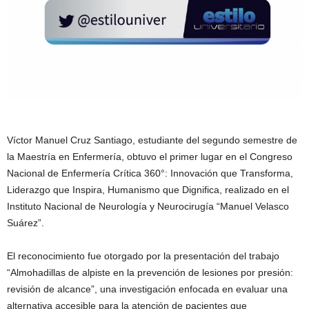
Víctor Manuel Cruz Santiago, estudiante del segundo semestre de
la Maestría en Enfermería, obtuvo el primer lugar en el Congreso
Nacional de Enfermería Crítica 360°: Innovación que Transforma,
Liderazgo que Inspira, Humanismo que Dignifica, realizado en el
Instituto Nacional de Neurología y Neurocirugía “Manuel Velasco
Suárez”.
El reconocimiento fue otorgado por la presentación del trabajo
“Almohadillas de alpiste en la prevención de lesiones por presión:
revisión de alcance”, una investigación enfocada en evaluar una
alternativa accesible para la atención de pacientes que