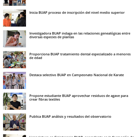
Inicia BUAP proceso de inscripción del nivel medio superior
Investigadora BUAP indaga en las relaciones genealógicas entre
diversas especies de plantas
Proporciona BUAP tratamiento dental especializado a menores
de edad
Destaca selectivo BUAP en Campeonato Nacional de Karate
Propone estudiante BUAP aprovechar residuos de agave para
crear fibras textiles
Publica BUAP análisis y resultados del observatorio