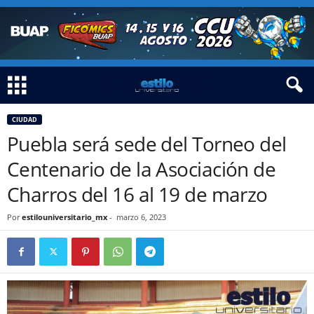
CIUDAD
Puebla será sede del Torneo del
Centenario de la Asociación de
Charros del 16 al 19 de marzo
Por
estilouniversitario_mx
-
marzo 6, 2023