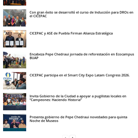
Con gran éxito se desarrolló el curso de Inducción para DROs en
el CICEPAC
CICEPAC y ASE de Puebla Firman Alianza Estratégica
Encabeza Pepe Chedraui jornada de reforestación en Ecocampus
BUAP
CICEPAC participa en el Smart City Expo Latam Congress 2026.
Invita Gobierno de la Ciudad a apoyar a pugilistas locales en
“Campeones: Haciendo Historia”
Presenta gobierno de Pepe Chedraui novedades para quinta
Noche de Museos