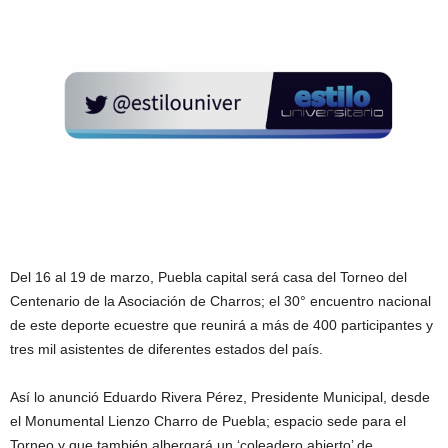
Del 16 al 19 de marzo, Puebla capital será casa del Torneo del
Centenario de la Asociación de Charros; el 30° encuentro nacional
de este deporte ecuestre que reunirá a más de 400 participantes y
tres mil asistentes de diferentes estados del país.
Así lo anunció Eduardo Rivera Pérez, Presidente Municipal, desde
el Monumental Lienzo Charro de Puebla; espacio sede para el
Torneo y que también albergará un ‘coleadero abierto’ de