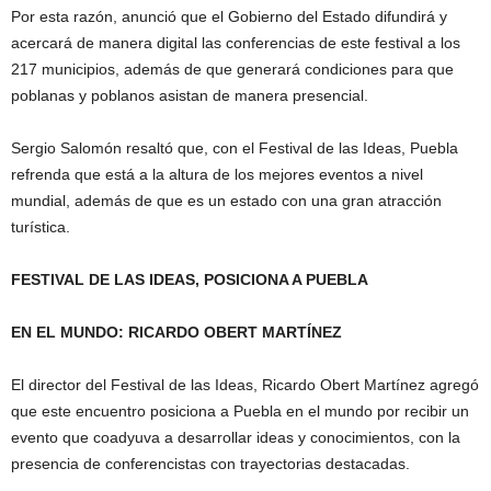
Por esta razón, anunció que el Gobierno del Estado difundirá y
acercará de manera digital las conferencias de este festival a los
217 municipios, además de que generará condiciones para que
poblanas y poblanos asistan de manera presencial.
Sergio Salomón resaltó que, con el Festival de las Ideas, Puebla
refrenda que está a la altura de los mejores eventos a nivel
mundial, además de que es un estado con una gran atracción
turística.
FESTIVAL DE LAS IDEAS, POSICIONA A PUEBLA
EN EL MUNDO: RICARDO OBERT MARTÍNEZ
El director del Festival de las Ideas, Ricardo Obert Martínez agregó
que este encuentro posiciona a Puebla en el mundo por recibir un
evento que coadyuva a desarrollar ideas y conocimientos, con la
presencia de conferencistas con trayectorias destacadas.