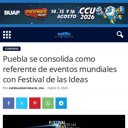
GOBIERNO
Puebla se consolida como
referente de eventos mundiales
con Festival de las Ideas
Por
estilouniversitario_mx
-
marzo 6, 2023