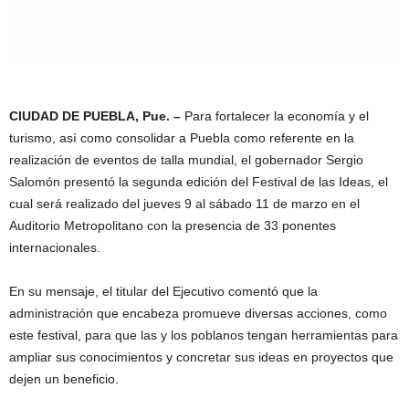
CIUDAD DE PUEBLA, Pue. –
Para fortalecer la economía y el
turismo, así como consolidar a Puebla como referente en la
realización de eventos de talla mundial, el gobernador Sergio
Salomón presentó la segunda edición del Festival de las Ideas, el
cual será realizado del jueves 9 al sábado 11 de marzo en el
Auditorio Metropolitano con la presencia de 33 ponentes
internacionales.
En su mensaje, el titular del Ejecutivo comentó que la
administración que encabeza promueve diversas acciones, como
este festival, para que las y los poblanos tengan herramientas para
ampliar sus conocimientos y concretar sus ideas en proyectos que
dejen un beneficio.