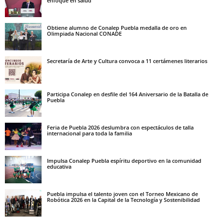
enfoque en salud
Obtiene alumno de Conalep Puebla medalla de oro en
Olimpiada Nacional CONADE
Secretaría de Arte y Cultura convoca a 11 certámenes literarios
Participa Conalep en desfile del 164 Aniversario de la Batalla de
Puebla
Feria de Puebla 2026 deslumbra con espectáculos de talla
internacional para toda la familia
Impulsa Conalep Puebla espíritu deportivo en la comunidad
educativa
Puebla impulsa el talento joven con el Torneo Mexicano de
Robótica 2026 en la Capital de la Tecnología y Sostenibilidad