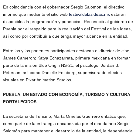
En coincidencia con el gobernador Sergio Salomón, el directivo
informó que mediante el sitio web
festivaldelasideas.mx
estarán
disponibles la programación y ponencias. Reconoció al gobierno de
Puebla por el respaldo para la realización del Festival de las Ideas,
así como por contribuir a que tenga mayor alcance en la entidad.
Entre las y los ponentes participantes destacan el director de cine,
James Cameron; Katya Echazarreta, primera mexicana en formar
parte de la misión Blue Origin NS-21; el psicólogo, Jordan B.
Peterson, así como Danielle Feinberg, supervisora de efectos
visuales en Pixar Animation Studios.
PUEBLA, UN ESTADO CON ECONOMÍA, TURISMO Y CULTURA
FORTALECIDOS
La secretaria de Turismo, Marta Ornelas Guerrero enfatizó que,
como parte de la estrategia encabezada por el mandatario Sergio
Salomón para mantener el desarrollo de la entidad, la dependencia