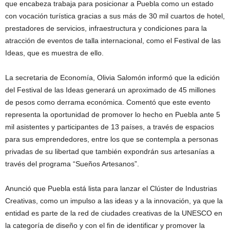
que encabeza trabaja para posicionar a Puebla como un estado
con vocación turística gracias a sus más de 30 mil cuartos de hotel,
prestadores de servicios, infraestructura y condiciones para la
atracción de eventos de talla internacional, como el Festival de las
Ideas, que es muestra de ello.
La secretaria de Economía, Olivia Salomón informó que la edición
del Festival de las Ideas generará un aproximado de 45 millones
de pesos como derrama económica. Comentó que este evento
representa la oportunidad de promover lo hecho en Puebla ante 5
mil asistentes y participantes de 13 países, a través de espacios
para sus emprendedores, entre los que se contempla a personas
privadas de su libertad que también expondrán sus artesanías a
través del programa “Sueños Artesanos”.
Anunció que Puebla está lista para lanzar el Clúster de Industrias
Creativas, como un impulso a las ideas y a la innovación, ya que la
entidad es parte de la red de ciudades creativas de la UNESCO en
la categoría de diseño y con el fin de identificar y promover la