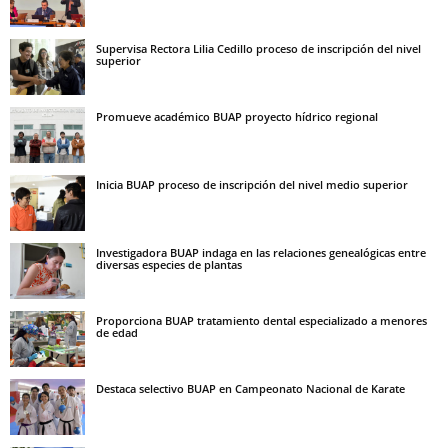
Supervisa Rectora Lilia Cedillo proceso de inscripción del nivel
superior
Promueve académico BUAP proyecto hídrico regional
Inicia BUAP proceso de inscripción del nivel medio superior
Investigadora BUAP indaga en las relaciones genealógicas entre
diversas especies de plantas
Proporciona BUAP tratamiento dental especializado a menores
de edad
Destaca selectivo BUAP en Campeonato Nacional de Karate