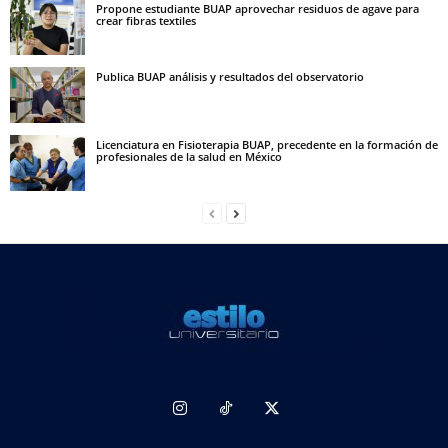
Propone estudiante BUAP aprovechar residuos de agave para
crear fibras textiles
Publica BUAP análisis y resultados del observatorio
Licenciatura en Fisioterapia BUAP, precedente en la formación de
profesionales de la salud en México