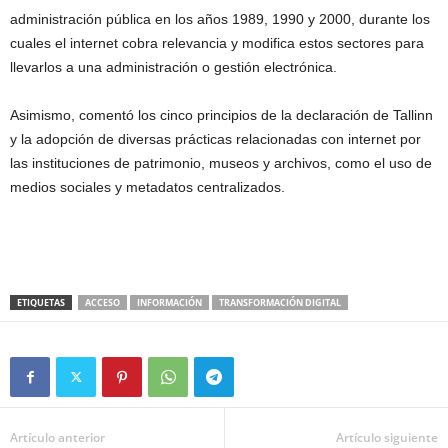
administración pública en los años 1989, 1990 y 2000, durante los
cuales el internet cobra relevancia y modifica estos sectores para
llevarlos a una administración o gestión electrónica.
Asimismo, comentó los cinco principios de la declaración de Tallinn
y la adopción de diversas prácticas relacionadas con internet por
las instituciones de patrimonio, museos y archivos, como el uso de
medios sociales y metadatos centralizados.
ETIQUETAS
ACCESO
INFORMACIÓN
TRANSFORMACIÓN DIGITAL
Artículo anterior
Artículo siguiente