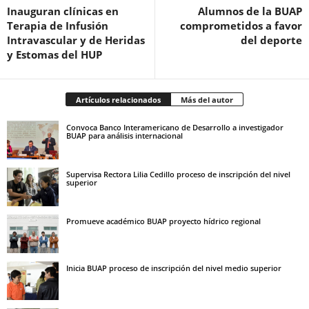
Inauguran clínicas en
Alumnos de la BUAP
Terapia de Infusión
comprometidos a favor
Intravascular y de Heridas
del deporte
y Estomas del HUP
Artículos relacionados
Más del autor
Convoca Banco Interamericano de Desarrollo a investigador
BUAP para análisis internacional
Supervisa Rectora Lilia Cedillo proceso de inscripción del nivel
superior
Promueve académico BUAP proyecto hídrico regional
Inicia BUAP proceso de inscripción del nivel medio superior