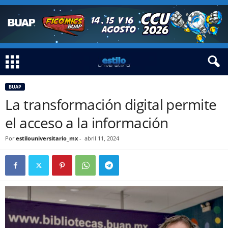
BUAP
La transformación digital permite
el acceso a la información
Por
estilouniversitario_mx
-
abril 11, 2024