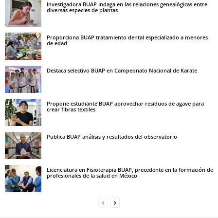
Investigadora BUAP indaga en las relaciones genealógicas entre
diversas especies de plantas
Proporciona BUAP tratamiento dental especializado a menores
de edad
Destaca selectivo BUAP en Campeonato Nacional de Karate
Propone estudiante BUAP aprovechar residuos de agave para
crear fibras textiles
Publica BUAP análisis y resultados del observatorio
Licenciatura en Fisioterapia BUAP, precedente en la formación de
profesionales de la salud en México