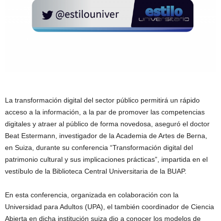
La transformación digital del sector público permitirá un rápido
acceso a la información, a la par de promover las competencias
digitales y atraer al público de forma novedosa, aseguró el doctor
Beat Estermann, investigador de la Academia de Artes de Berna,
en Suiza, durante su conferencia “Transformación digital del
patrimonio cultural y sus implicaciones prácticas”, impartida en el
vestíbulo de la Biblioteca Central Universitaria de la BUAP.
En esta conferencia, organizada en colaboración con la
Universidad para Adultos (UPA), el también coordinador de Ciencia
Abierta en dicha institución suiza dio a conocer los modelos de