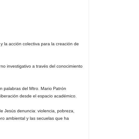
 la acción colectiva para la creación de
no investigativo a través del conocimiento
en palabras del Mtro. Mario Patrón
liberación desde el espacio académico.
e Jesús denuncia: violencia, pobreza,
ioro ambiental y las secuelas que ha