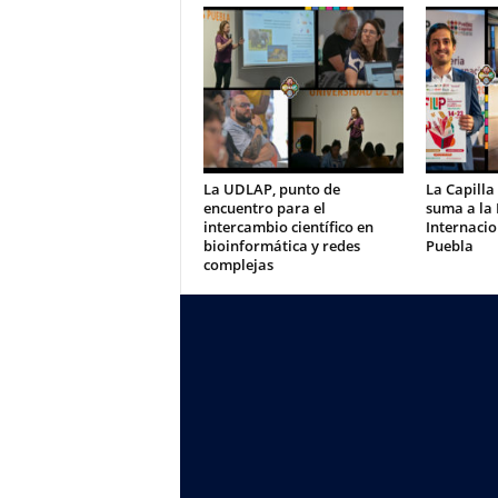
La UDLAP, punto de
La Capilla
encuentro para el
suma a la 
intercambio científico en
Internacio
bioinformática y redes
Puebla
complejas