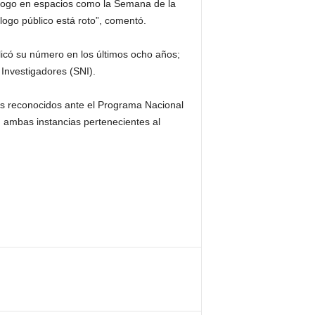
diálogo en espacios como la Semana de la
ogo público está roto”, comentó.
icó su número en los últimos ocho años;
Investigadores (SNI).
dos reconocidos ante el Programa Nacional
 ambas instancias pertenecientes al