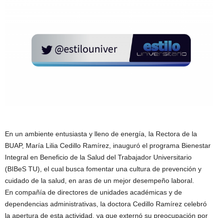
En un ambiente entusiasta y lleno de energía, la Rectora de la
BUAP, María Lilia Cedillo Ramírez, inauguró el programa Bienestar
Integral en Beneficio de la Salud del Trabajador Universitario
(BIBeS TU), el cual busca fomentar una cultura de prevención y
cuidado de la salud, en aras de un mejor desempeño laboral.
En compañía de directores de unidades académicas y de
dependencias administrativas, la doctora Cedillo Ramírez celebró
la apertura de esta actividad, ya que externó su preocupación por