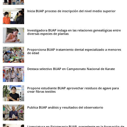
Inicia BUAP proceso de inscripción del nivel medio superior
Investigadora BUAP indaga en las relaciones genealógicas entre
diversas especies de plantas
Proporciona BUAP tratamiento dental especializado a menores
de edad
Destaca selectivo BUAP en Campeonato Nacional de Karate
Propone estudiante BUAP aprovechar residuos de agave para
crear fibras textiles
Publica BUAP análisis y resultados del observatorio
Licenciatura en Fisioterapia BUAP, precedente en la formación de