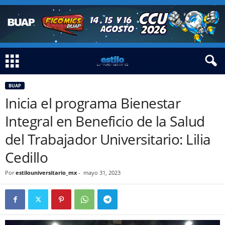
BUAP
Inicia el programa Bienestar
Integral en Beneficio de la Salud
del Trabajador Universitario: Lilia
Cedillo
Por
estilouniversitario_mx
-
mayo 31, 2023