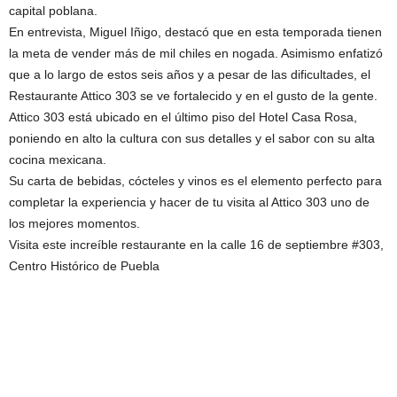
capital poblana.
En entrevista, Miguel Iñigo, destacó que en esta temporada tienen
la meta de vender más de mil chiles en nogada. Asimismo enfatizó
que a lo largo de estos seis años y a pesar de las dificultades, el
Restaurante Attico 303 se ve fortalecido y en el gusto de la gente.
Attico 303 está ubicado en el último piso del Hotel Casa Rosa,
poniendo en alto la cultura con sus detalles y el sabor con su alta
cocina mexicana.
Su carta de bebidas, cócteles y vinos es el elemento perfecto para
completar la experiencia y hacer de tu visita al Attico 303 uno de
los mejores momentos.
Visita este increíble restaurante en la calle 16 de septiembre #303,
Centro Histórico de Puebla