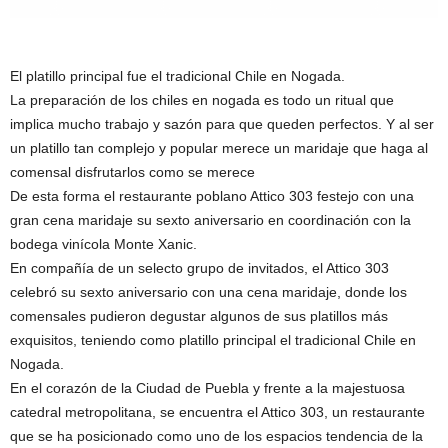
El platillo principal fue el tradicional Chile en Nogada.
La preparación de los chiles en nogada es todo un ritual que
implica mucho trabajo y sazón para que queden perfectos. Y al ser
un platillo tan complejo y popular merece un maridaje que haga al
comensal disfrutarlos como se merece
De esta forma el restaurante poblano Attico 303 festejo con una
gran cena maridaje su sexto aniversario en coordinación con la
bodega vinícola Monte Xanic.
En compañía de un selecto grupo de invitados, el Attico 303
celebró su sexto aniversario con una cena maridaje, donde los
comensales pudieron degustar algunos de sus platillos más
exquisitos, teniendo como platillo principal el tradicional Chile en
Nogada.
En el corazón de la Ciudad de Puebla y frente a la majestuosa
catedral metropolitana, se encuentra el Attico 303, un restaurante
que se ha posicionado como uno de los espacios tendencia de la