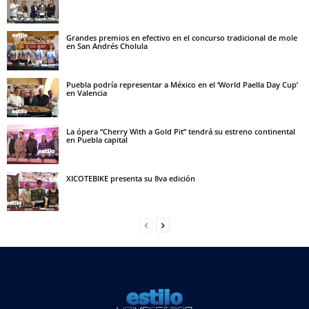
Grandes premios en efectivo en el concurso tradicional de mole
en San Andrés Cholula
Puebla podría representar a México en el ‘World Paella Day Cup’
en Valencia
La ópera “Cherry With a Gold Pit” tendrá su estreno continental
en Puebla capital
XICOTEBIKE presenta su 8va edición