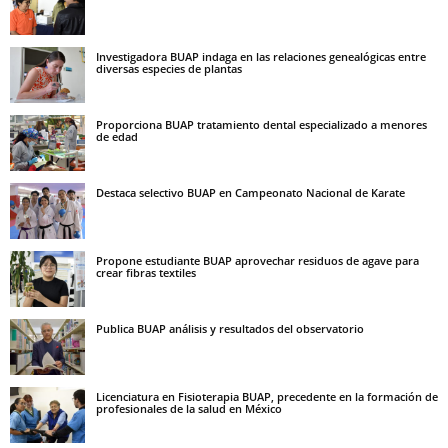
Investigadora BUAP indaga en las relaciones genealógicas entre
diversas especies de plantas
Proporciona BUAP tratamiento dental especializado a menores
de edad
Destaca selectivo BUAP en Campeonato Nacional de Karate
Propone estudiante BUAP aprovechar residuos de agave para
crear fibras textiles
Publica BUAP análisis y resultados del observatorio
Licenciatura en Fisioterapia BUAP, precedente en la formación de
profesionales de la salud en México