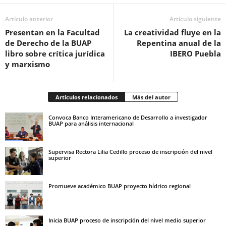
Artículo anterior
Artículo siguiente
Presentan en la Facultad
La creatividad fluye en la
de Derecho de la BUAP
Repentina anual de la
libro sobre crítica jurídica
IBERO Puebla
y marxismo
Artículos relacionados
Más del autor
Convoca Banco Interamericano de Desarrollo a investigador
BUAP para análisis internacional
Supervisa Rectora Lilia Cedillo proceso de inscripción del nivel
superior
Promueve académico BUAP proyecto hídrico regional
Inicia BUAP proceso de inscripción del nivel medio superior