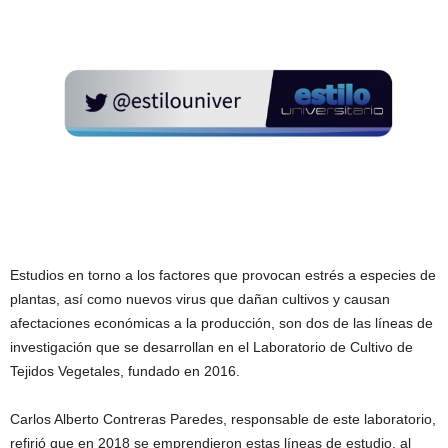
Estudios en torno a los factores que provocan estrés a especies de
plantas, así como nuevos virus que dañan cultivos y causan
afectaciones económicas a la producción, son dos de las líneas de
investigación que se desarrollan en el Laboratorio de Cultivo de
Tejidos Vegetales, fundado en 2016.
Carlos Alberto Contreras Paredes, responsable de este laboratorio,
refirió que en 2018 se emprendieron estas líneas de estudio, al