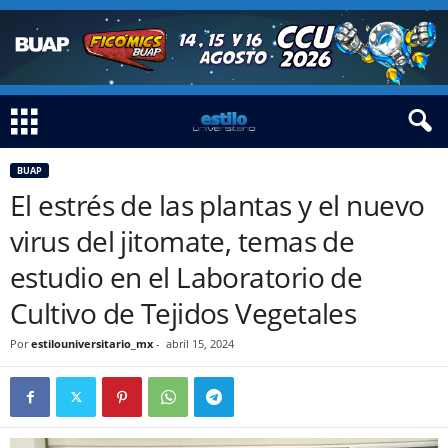
BUAP
El estrés de las plantas y el nuevo
virus del jitomate, temas de
estudio en el Laboratorio de
Cultivo de Tejidos Vegetales
Por
estilouniversitario_mx
-
abril 15, 2024