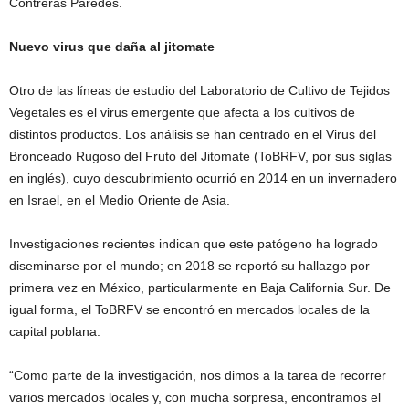
Contreras Paredes.
Nuevo virus que daña al jitomate
Otro de las líneas de estudio del Laboratorio de Cultivo de Tejidos
Vegetales es el virus emergente que afecta a los cultivos de
distintos productos. Los análisis se han centrado en el Virus del
Bronceado Rugoso del Fruto del Jitomate (ToBRFV, por sus siglas
en inglés), cuyo descubrimiento ocurrió en 2014 en un invernadero
en Israel, en el Medio Oriente de Asia.
Investigaciones recientes indican que este patógeno ha logrado
diseminarse por el mundo; en 2018 se reportó su hallazgo por
primera vez en México, particularmente en Baja California Sur. De
igual forma, el ToBRFV se encontró en mercados locales de la
capital poblana.
“Como parte de la investigación, nos dimos a la tarea de recorrer
varios mercados locales y, con mucha sorpresa, encontramos el