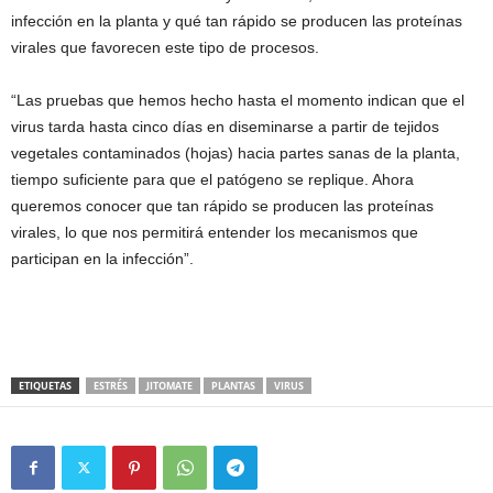
infección en la planta y qué tan rápido se producen las proteínas
virales que favorecen este tipo de procesos.
“Las pruebas que hemos hecho hasta el momento indican que el
virus tarda hasta cinco días en diseminarse a partir de tejidos
vegetales contaminados (hojas) hacia partes sanas de la planta,
tiempo suficiente para que el patógeno se replique. Ahora
queremos conocer que tan rápido se producen las proteínas
virales, lo que nos permitirá entender los mecanismos que
participan en la infección”.
ETIQUETAS
ESTRÉS
JITOMATE
PLANTAS
VIRUS