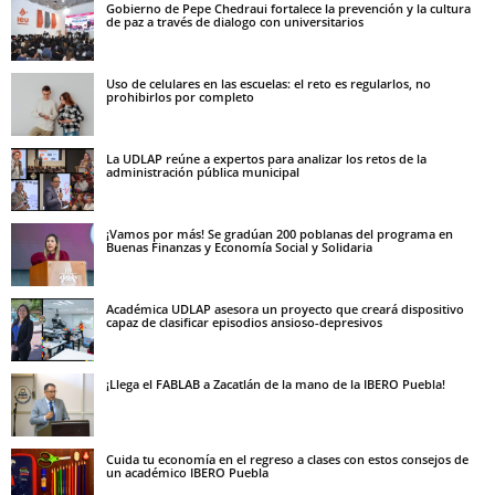
Gobierno de Pepe Chedraui fortalece la prevención y la cultura
de paz a través de dialogo con universitarios
Uso de celulares en las escuelas: el reto es regularlos, no
prohibirlos por completo
La UDLAP reúne a expertos para analizar los retos de la
administración pública municipal
¡Vamos por más! Se gradúan 200 poblanas del programa en
Buenas Finanzas y Economía Social y Solidaria
Académica UDLAP asesora un proyecto que creará dispositivo
capaz de clasificar episodios ansioso-depresivos
¡Llega el FABLAB a Zacatlán de la mano de la IBERO Puebla!
Cuida tu economía en el regreso a clases con estos consejos de
un académico IBERO Puebla