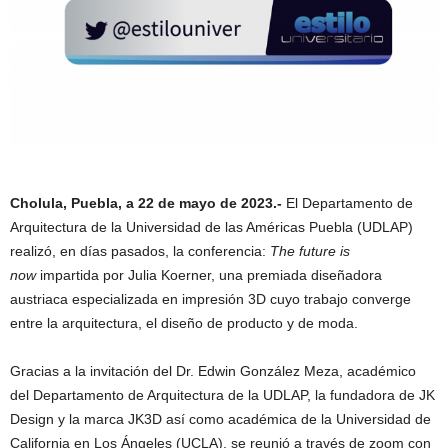
Cholula, Puebla, a 22 de mayo de 2023.-
El Departamento de
Arquitectura de la Universidad de las Américas Puebla (UDLAP)
realizó, en días pasados, la conferencia:
The future is
now
impartida por Julia Koerner, una premiada diseñadora
austriaca especializada en impresión 3D cuyo trabajo converge
entre la arquitectura, el diseño de producto y de moda.
Gracias a la invitación del Dr. Edwin González Meza, académico
del Departamento de Arquitectura de la UDLAP, la fundadora de JK
Design y la marca JK3D así como académica de la Universidad de
California en Los Ángeles (UCLA), se reunió a través de zoom con