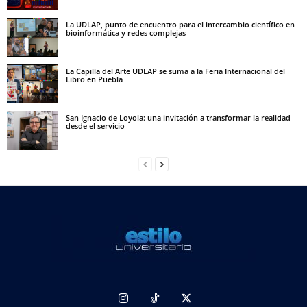
La UDLAP, punto de encuentro para el intercambio científico en
bioinformática y redes complejas
La Capilla del Arte UDLAP se suma a la Feria Internacional del
Libro en Puebla
San Ignacio de Loyola: una invitación a transformar la realidad
desde el servicio