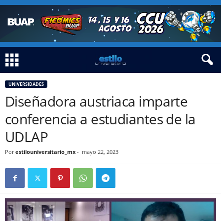
UNIVERSIDADES
Diseñadora austriaca imparte
conferencia a estudiantes de la
UDLAP
Por
estilouniversitario_mx
-
mayo 22, 2023