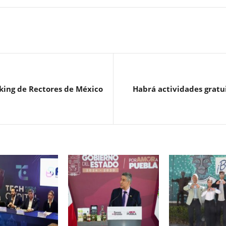
anking de Rectores de México
Habrá actividades gratu