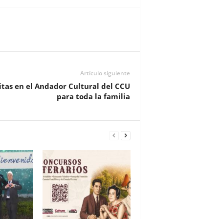
Artículo siguiente
itas en el Andador Cultural del CCU
para toda la familia