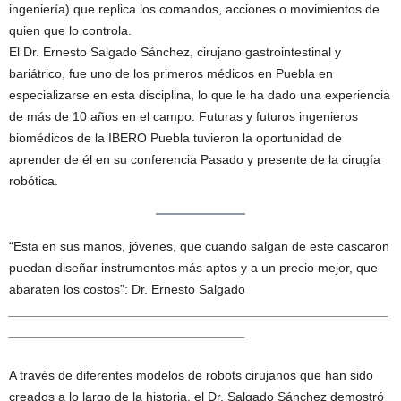
ingeniería) que replica los comandos, acciones o movimientos de
quien que lo controla.
El Dr. Ernesto Salgado Sánchez, cirujano gastrointestinal y
bariátrico, fue uno de los primeros médicos en Puebla en
especializarse en esta disciplina, lo que le ha dado una experiencia
de más de 10 años en el campo. Futuras y futuros ingenieros
biomédicos de la IBERO Puebla tuvieron la oportunidad de
aprender de él en su conferencia Pasado y presente de la cirugía
robótica.
“Esta en sus manos, jóvenes, que cuando salgan de este cascaron
puedan diseñar instrumentos más aptos y a un precio mejor, que
abaraten los costos”: Dr. Ernesto Salgado
_____________________________________________________
_________________________________
A través de diferentes modelos de robots cirujanos que han sido
creados a lo largo de la historia, el Dr. Salgado Sánchez demostró