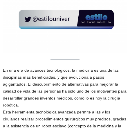
En una era de avances tecnológicos, la medicina es una de las
disciplinas más beneficiadas, y que evoluciona a pasos
agigantados. El descubrimiento de alternativas para mejorar la
calidad de vida de las personas ha sido uno de los motivantes para
desarrollar grandes inventos médicos, como lo es hoy la cirugía
robótica.
Esta herramienta tecnológica avanzada permite a las y los
cirujanos realizar procedimientos quirúrgicos muy precisos, gracias
a la asistencia de un robot esclavo (concepto de la medicina y la