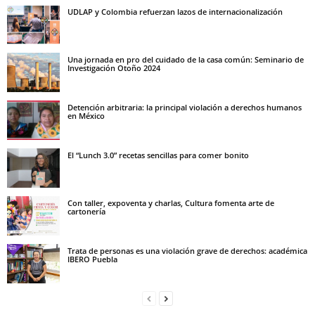
UDLAP y Colombia refuerzan lazos de internacionalización
Una jornada en pro del cuidado de la casa común: Seminario de
Investigación Otoño 2024
Detención arbitraria: la principal violación a derechos humanos
en México
El “Lunch 3.0” recetas sencillas para comer bonito
Con taller, expoventa y charlas, Cultura fomenta arte de
cartonería
Trata de personas es una violación grave de derechos: académica
IBERO Puebla