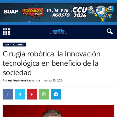
UNCATEGORIZED
Cirugía robótica: la innovación
tecnológica en beneficio de la
sociedad
Por
estilouniversitario_mx
-
marzo 25, 2024