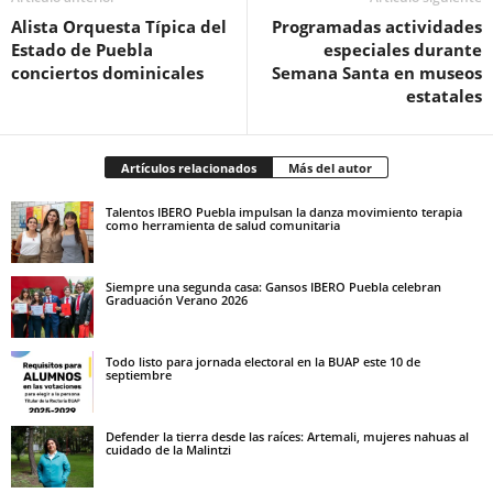
Alista Orquesta Típica del
Programadas actividades
Estado de Puebla
especiales durante
conciertos dominicales
Semana Santa en museos
estatales
Artículos relacionados
Más del autor
Talentos IBERO Puebla impulsan la danza movimiento terapia
como herramienta de salud comunitaria
Siempre una segunda casa: Gansos IBERO Puebla celebran
Graduación Verano 2026
Todo listo para jornada electoral en la BUAP este 10 de
septiembre
Defender la tierra desde las raíces: Artemali, mujeres nahuas al
cuidado de la Malintzi