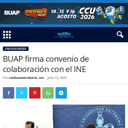
UNCATEGORIZED
BUAP firma convenio de
colaboración con el INE
Por
estilouniversitario_mx
-
julio 13, 2023