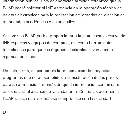
información pública. Esta colaboración también establece que la
BUAP podrá solicitar al INE asistencia en la operación técnica de
boletas electrónicas para la realización de jornadas de elección de
autoridades académicas y estudiantiles.
A su vez, la BUAP podría proporcionar a la junta vocal ejecutiva del
INE espacios y equipos de cómputo, así como herramientas
tecnológicas para que los órganos electorales lleven a cabo
algunas funciones.
De esta forma, se contempla la presentación de proyectos o
programas que serán sometidos a consideración de las partes
para su aprobación, además de que la información contenida en
éstos estará al alcance de la ciudadanía. Con estas acciones, la
BUAP ratifica una vez más su compromiso con la sociedad.
D