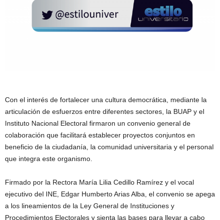
Con el interés de fortalecer una cultura democrática, mediante la
articulación de esfuerzos entre diferentes sectores, la BUAP y el
Instituto Nacional Electoral firmaron un convenio general de
colaboración que facilitará establecer proyectos conjuntos en
beneficio de la ciudadanía, la comunidad universitaria y el personal
que integra este organismo.
Firmado por la Rectora María Lilia Cedillo Ramírez y el vocal
ejecutivo del INE, Edgar Humberto Arias Alba, el convenio se apega
a los lineamientos de la Ley General de Instituciones y
Procedimientos Electorales y sienta las bases para llevar a cabo