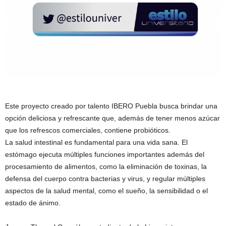
Este proyecto creado por talento IBERO Puebla busca brindar una
opción deliciosa y refrescante que, además de tener menos azúcar
que los refrescos comerciales, contiene probióticos.
La salud intestinal es fundamental para una vida sana. El
estómago ejecuta múltiples funciones importantes además del
procesamiento de alimentos, como la eliminación de toxinas, la
defensa del cuerpo contra bacterias y virus, y regular múltiples
aspectos de la salud mental, como el sueño, la sensibilidad o el
estado de ánimo.