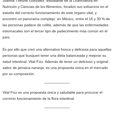
Joanna Theurel González, estudiante de la Licenciatura en
Nutrición y Ciencias de los Alimentos, focalizó sus esfuerzos en el
estudio del correcto funcionamiento de este órgano vital, y
encontró un panorama complejo: en México, entre el 16 y 30 % de
las personas padece de colitis, además de que las enfermedades
estomacales son el tercer tipo de padecimiento más común en el
país.
Es por ello que creó una alternativa fresca y deliciosa para aquellas
personas que busquen tener una dieta balanceada y mejorar su
salud intestinal: Vital Fizz. Además de tener un delicioso y original
sabor de jamaica-naranja, es una propuesta única en el mercado
por su composición.
Vital Fizz es una propuesta única y saludable para procurar el
correcto funcionamiento de la flora intestinal.