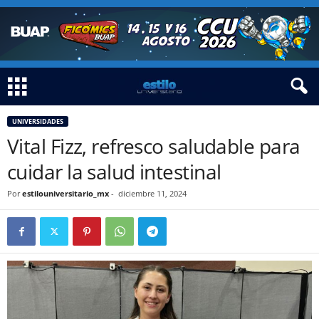
UNIVERSIDADES
Vital Fizz, refresco saludable para
cuidar la salud intestinal
Por
estilouniversitario_mx
-
diciembre 11, 2024