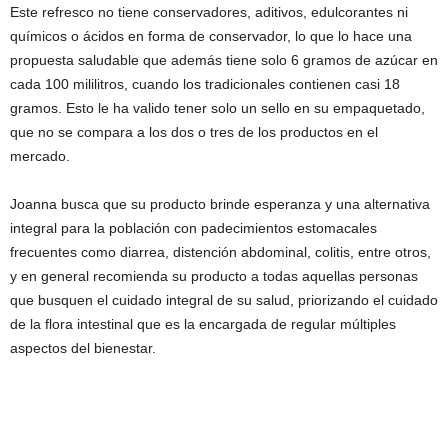
Este refresco no tiene conservadores, aditivos, edulcorantes ni
químicos o ácidos en forma de conservador, lo que lo hace una
propuesta saludable que además tiene solo 6 gramos de azúcar en
cada 100 mililitros, cuando los tradicionales contienen casi 18
gramos. Esto le ha valido tener solo un sello en su empaquetado,
que no se compara a los dos o tres de los productos en el
mercado.
Joanna busca que su producto brinde esperanza y una alternativa
integral para la población con padecimientos estomacales
frecuentes como diarrea, distención abdominal, colitis, entre otros,
y en general recomienda su producto a todas aquellas personas
que busquen el cuidado integral de su salud, priorizando el cuidado
de la flora intestinal que es la encargada de regular múltiples
aspectos del bienestar.