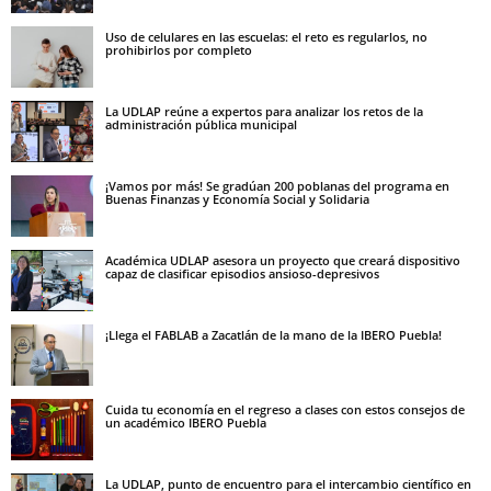
Uso de celulares en las escuelas: el reto es regularlos, no
prohibirlos por completo
La UDLAP reúne a expertos para analizar los retos de la
administración pública municipal
¡Vamos por más! Se gradúan 200 poblanas del programa en
Buenas Finanzas y Economía Social y Solidaria
Académica UDLAP asesora un proyecto que creará dispositivo
capaz de clasificar episodios ansioso-depresivos
¡Llega el FABLAB a Zacatlán de la mano de la IBERO Puebla!
Cuida tu economía en el regreso a clases con estos consejos de
un académico IBERO Puebla
La UDLAP, punto de encuentro para el intercambio científico en