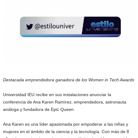
Destacada emprendedora ganadora de los Women in Tech Awards
Universidad IEU recibe en sus instalaciones anunciar la
conferencia de Ana Karen Ramírez, emprendedora, astronauta
análoga y fundadora de Epic Queen.
Ana Karen es una líder apasionada por empoderar a las niñas y
mujeres en el ámbito de la ciencia y la tecnología. Con más de 8