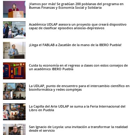
¡Vamos por más! Se gradúan 200 poblanas del programa en
Buenas Finanzas y Economía Social y Solidaria
Académica UDLAP asesora un proyecto que creará dispositivo
capaz de clasificar episodios ansioso-depresivos
¡Llega el FABLAB a Zacatlán de la mano de la IBERO Puebla!
Cuida tu economía en el regreso a clases con estos consejos de
un académico IBERO Puebla
La UDLAP, punto de encuentro para el intercambio científico en
bioinformática y redes complejas
La Capilla del Arte UDLAP se suma a la Feria Internacional del
Libro en Puebla
San Ignacio de Loyola: una invitación a transformar la realidad
desde el servicio