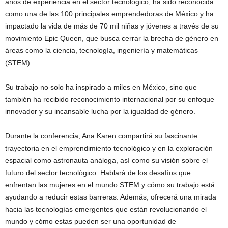
años de experiencia en el sector tecnológico, ha sido reconocida
como una de las 100 principales emprendedoras de México y ha
impactado la vida de más de 70 mil niñas y jóvenes a través de su
movimiento Epic Queen, que busca cerrar la brecha de género en
áreas como la ciencia, tecnología, ingeniería y matemáticas
(STEM).
Su trabajo no solo ha inspirado a miles en México, sino que
también ha recibido reconocimiento internacional por su enfoque
innovador y su incansable lucha por la igualdad de género.
Durante la conferencia, Ana Karen compartirá su fascinante
trayectoria en el emprendimiento tecnológico y en la exploración
espacial como astronauta análoga, así como su visión sobre el
futuro del sector tecnológico. Hablará de los desafíos que
enfrentan las mujeres en el mundo STEM y cómo su trabajo está
ayudando a reducir estas barreras. Además, ofrecerá una mirada
hacia las tecnologías emergentes que están revolucionando el
mundo y cómo estas pueden ser una oportunidad de