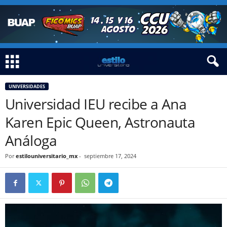
UNIVERSIDADES
Universidad IEU recibe a Ana
Karen Epic Queen, Astronauta
Análoga
Por
estilouniversitario_mx
-
septiembre 17, 2024