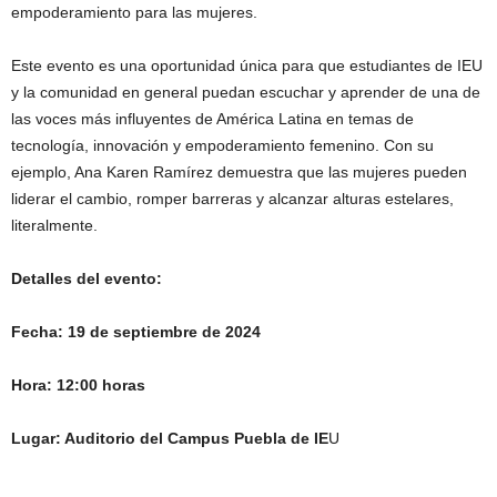
empoderamiento para las mujeres.
Este evento es una oportunidad única para que estudiantes de IEU
y la comunidad en general puedan escuchar y aprender de una de
las voces más influyentes de América Latina en temas de
tecnología, innovación y empoderamiento femenino. Con su
ejemplo, Ana Karen Ramírez demuestra que las mujeres pueden
liderar el cambio, romper barreras y alcanzar alturas estelares,
literalmente.
Detalles del evento:
Fecha: 19 de septiembre de 2024
Hora: 12:00 horas
Lugar: Auditorio del Campus Puebla de IE
U