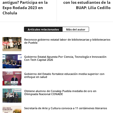
antiguo? Participa en la
con los estudiantes de la
Expo Rodada 2023 en
BUAP: Lilia Cedillo
Cholula
Artículos relacionados
Más del autor
Reconoce gobierno estatal labor de bibliotecarias y bibliotecarios
de Puebla
Gobierno Estatal Apuesta Por Ciencia, Tecnología e Innovación
Con Tech Capital 2026
Gobierno del Estado fortalece educación media superior con
enfoque en salud
Obtiene alumno de Conalep Puebla medalla de oro en
Olimpiada Nacional CONADE
Secretaría de Arte y Cultura convoca a 11 certámenes literarios