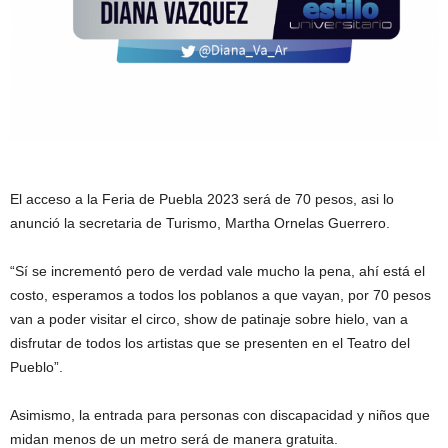
El acceso a la Feria de Puebla 2023 será de 70 pesos, asi lo
anunció la secretaria de Turismo, Martha Ornelas Guerrero.
“Sí se incrementó pero de verdad vale mucho la pena, ahí está el
costo, esperamos a todos los poblanos a que vayan, por 70 pesos
van a poder visitar el circo, show de patinaje sobre hielo, van a
disfrutar de todos los artistas que se presenten en el Teatro del
Pueblo”.
Asimismo, la entrada para personas con discapacidad y niños que
midan menos de un metro será de manera gratuita.