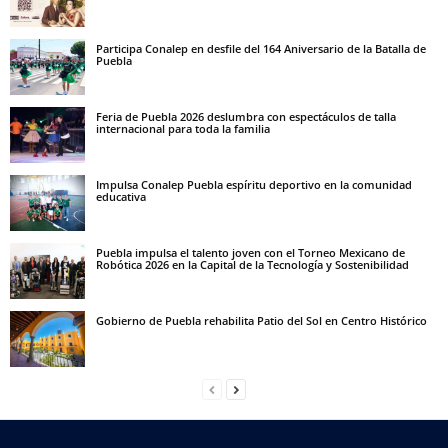
Participa Conalep en desfile del 164 Aniversario de la Batalla de
Puebla
Feria de Puebla 2026 deslumbra con espectáculos de talla
internacional para toda la familia
Impulsa Conalep Puebla espíritu deportivo en la comunidad
educativa
Puebla impulsa el talento joven con el Torneo Mexicano de
Robótica 2026 en la Capital de la Tecnología y Sostenibilidad
Gobierno de Puebla rehabilita Patio del Sol en Centro Histórico