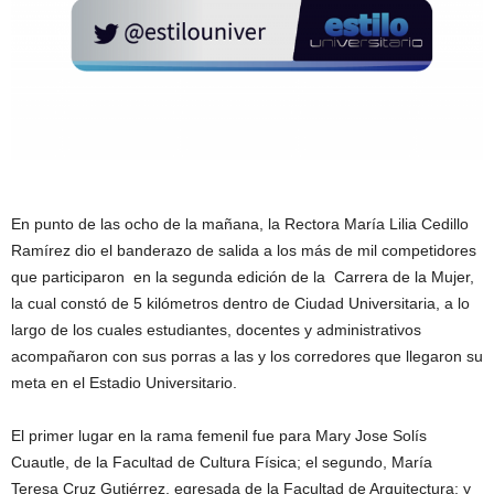
En punto de las ocho de la mañana, la Rectora María Lilia Cedillo
Ramírez dio el banderazo de salida a los más de mil competidores
que participaron en la segunda edición de la Carrera de la Mujer,
la cual constó de 5 kilómetros dentro de Ciudad Universitaria, a lo
largo de los cuales estudiantes, docentes y administrativos
acompañaron con sus porras a las y los corredores que llegaron su
meta en el Estadio Universitario.
El primer lugar en la rama femenil fue para Mary Jose Solís
Cuautle, de la Facultad de Cultura Física; el segundo, María
Teresa Cruz Gutiérrez, egresada de la Facultad de Arquitectura; y