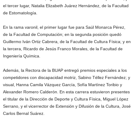
el tercer lugar, Natalia Elizabeth Juárez Hernández, de la Facultad
de Estomatología.
En la rama varonil, el primer lugar fue para Saúl Monarca Pérez,
de la Facultad de Computación; en la segunda posición quedó
Guillermo Iván Ortiz Cabrera, de la Facultad de Cultura Física; y en
la tercera, Ricardo de Jesús Franco Morales, de la Facultad de
Ingeniería Química.
Además, la Rectora de la BUAP entregó premios especiales a los
competidores con discapacidad motriz, Sabino Téllez Fernández; y
visual, Hanna Camila Vázquez García, Sofía Martínez Toribio y
Alexander Romero Calderón. En esta carrera estuvieron presentes
el titular de la Dirección de Deporte y Cultura Física, Miguel López
Serrano, y el vicerrector de Extensión y Difusión de la Cultura, José
Carlos Bernal Suárez.