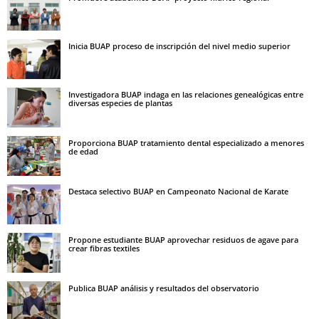
Inicia BUAP proceso de inscripción del nivel medio superior
Investigadora BUAP indaga en las relaciones genealógicas entre
diversas especies de plantas
Proporciona BUAP tratamiento dental especializado a menores
de edad
Destaca selectivo BUAP en Campeonato Nacional de Karate
Propone estudiante BUAP aprovechar residuos de agave para
crear fibras textiles
Publica BUAP análisis y resultados del observatorio