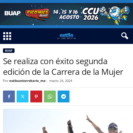
BUAP
Se realiza con éxito segunda
edición de la Carrera de la Mujer
Por
estilouniversitario_mx
-
marzo 24, 2024