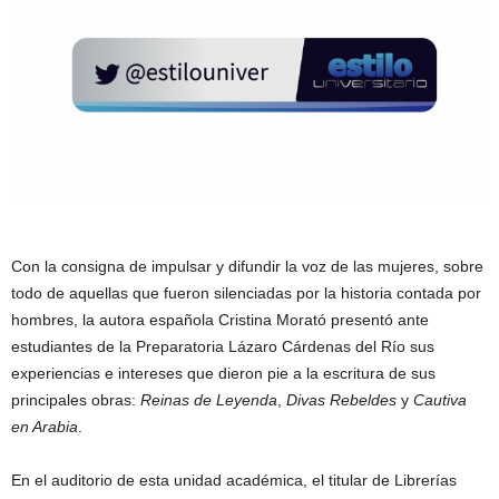
Con la consigna de impulsar y difundir la voz de las mujeres, sobre
todo de aquellas que fueron silenciadas por la historia contada por
hombres, la autora española Cristina Morató presentó ante
estudiantes de la Preparatoria Lázaro Cárdenas del Río sus
experiencias e intereses que dieron pie a la escritura de sus
principales obras:
Reinas de Leyenda
,
Divas Rebeldes
y
Cautiva
en Arabia
.
En el auditorio de esta unidad académica, el titular de Librerías