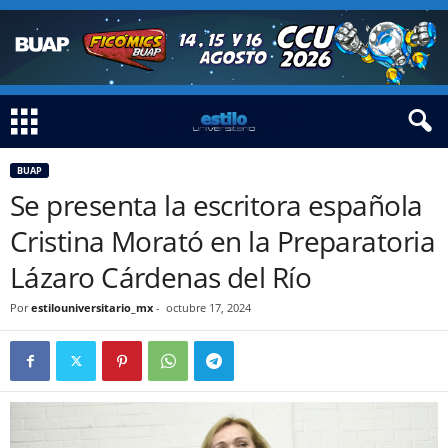
BUAP
Se presenta la escritora española
Cristina Morató en la Preparatoria
Lázaro Cárdenas del Río
Por
estilouniversitario_mx
-
octubre 17, 2024