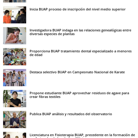
Inicia BUAP proceso de inscripción del nivel medio superior
Investigadora BUAP indaga en las relaciones genealógicas entre
diversas especies de plantas
Proporciona BUAP tratamiento dental especializado a menores
de edad
Destaca selectivo BUAP en Campeonato Nacional de Karate
Propone estudiante BUAP aprovechar residuos de agave para
crear fibras textiles
Publica BUAP análisis y resultados del observatorio
Licenciatura en Fisioterapia BUAP, precedente en la formación de