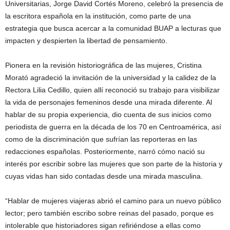
Universitarias, Jorge David Cortés Moreno, celebró la presencia de
la escritora española en la institución, como parte de una
estrategia que busca acercar a la comunidad BUAP a lecturas que
impacten y despierten la libertad de pensamiento.
Pionera en la revisión historiográfica de las mujeres, Cristina
Morató agradeció la invitación de la universidad y la calidez de la
Rectora Lilia Cedillo, quien allí reconoció su trabajo para visibilizar
la vida de personajes femeninos desde una mirada diferente. Al
hablar de su propia experiencia, dio cuenta de sus inicios como
periodista de guerra en la década de los 70 en Centroamérica, así
como de la discriminación que sufrían las reporteras en las
redacciones españolas. Posteriormente, narró cómo nació su
interés por escribir sobre las mujeres que son parte de la historia y
cuyas vidas han sido contadas desde una mirada masculina.
“Hablar de mujeres viajeras abrió el camino para un nuevo público
lector; pero también escribo sobre reinas del pasado, porque es
intolerable que historiadores sigan refiriéndose a ellas como