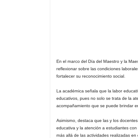
En el marco del Día del Maestro y la Maes
reflexionar sobre las condiciones laboral
fortalecer su reconocimiento social.
La académica señala que la labor educati
educativos, pues no solo se trata de la a
acompañamiento que se puede brindar en 
Asimismo, destaca que las y los docentes
educativa y la atención a estudiantes con
más allá de las actividades realizadas en