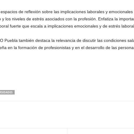
 espacios de reflexión sobre las implicaciones laborales y emocionales 
 y los niveles de estrés asociados con la profesión. Enfatiza la importa
oral fuerte que escala a implicaciones emocionales y de estrés laboral
Puebla también destaca la relevancia de discutir las condiciones salar
 en la formación de profesionistas y en el desarrollo de las personas
RSIDADES