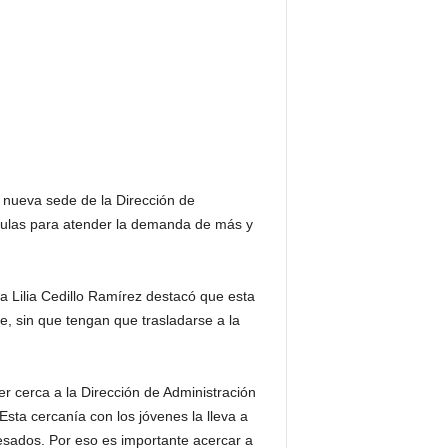
 nueva sede de la Dirección de
aulas para atender la demanda de más y
a Lilia Cedillo Ramírez destacó que esta
e, sin que tengan que trasladarse a la
r cerca a la Dirección de Administración
Esta cercanía con los jóvenes la lleva a
resados. Por eso es importante acercar a