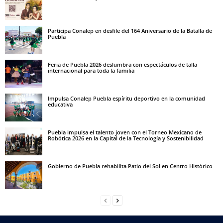
Participa Conalep en desfile del 164 Aniversario de la Batalla de
Puebla
Feria de Puebla 2026 deslumbra con espectáculos de talla
internacional para toda la familia
Impulsa Conalep Puebla espíritu deportivo en la comunidad
educativa
Puebla impulsa el talento joven con el Torneo Mexicano de
Robótica 2026 en la Capital de la Tecnología y Sostenibilidad
Gobierno de Puebla rehabilita Patio del Sol en Centro Histórico