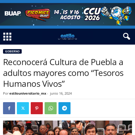
GOBIERNO
Reconocerá Cultura de Puebla a
adultos mayores como “Tesoros
Humanos Vivos”
Por
estilouniversitario_mx
-
junio 16, 2024