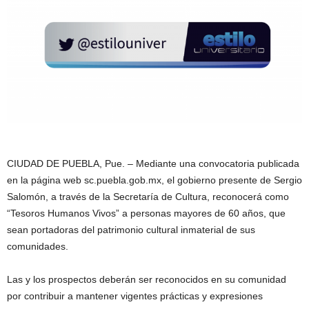
CIUDAD DE PUEBLA, Pue. – Mediante una convocatoria publicada
en la página web sc.puebla.gob.mx, el gobierno presente de Sergio
Salomón, a través de la Secretaría de Cultura, reconocerá como
“Tesoros Humanos Vivos” a personas mayores de 60 años, que
sean portadoras del patrimonio cultural inmaterial de sus
comunidades.
Las y los prospectos deberán ser reconocidos en su comunidad
por contribuir a mantener vigentes prácticas y expresiones