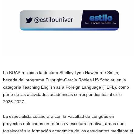
La BUAP recibió a la doctora Shelley Lynn Hawthorne Smith,
becaria del programa Fulbright-García Robles US Scholar, en la
categoría Teaching English as a Foreign Language (TEFL), como
parte de las actividades académicas correspondientes al ciclo
2026-2027.
La especialista colaborará con la Facultad de Lenguas en
proyectos enfocados en retórica y escritura creativa, áreas que
fortalecerán la formación académica de los estudiantes mediante el