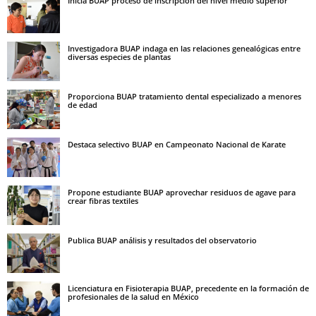
Inicia BUAP proceso de inscripción del nivel medio superior
Investigadora BUAP indaga en las relaciones genealógicas entre
diversas especies de plantas
Proporciona BUAP tratamiento dental especializado a menores
de edad
Destaca selectivo BUAP en Campeonato Nacional de Karate
Propone estudiante BUAP aprovechar residuos de agave para
crear fibras textiles
Publica BUAP análisis y resultados del observatorio
Licenciatura en Fisioterapia BUAP, precedente en la formación de
profesionales de la salud en México