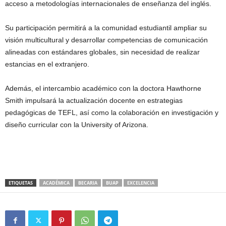
acceso a metodologías internacionales de enseñanza del inglés.
Su participación permitirá a la comunidad estudiantil ampliar su
visión multicultural y desarrollar competencias de comunicación
alineadas con estándares globales, sin necesidad de realizar
estancias en el extranjero.
Además, el intercambio académico con la doctora Hawthorne
Smith impulsará la actualización docente en estrategias
pedagógicas de TEFL, así como la colaboración en investigación y
diseño curricular con la University of Arizona.
ETIQUETAS
ACADÉMICA
BECARIA
BUAP
EXCELENCIA