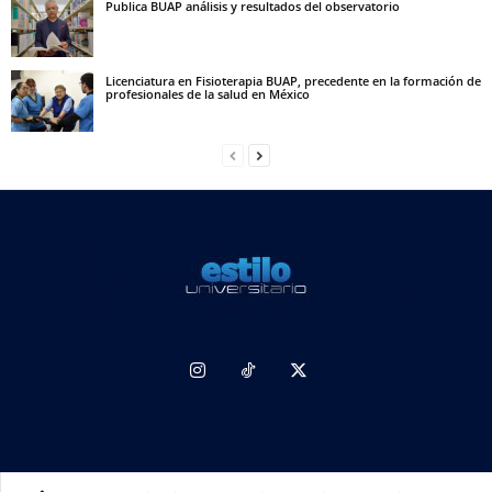
Publica BUAP análisis y resultados del observatorio
Licenciatura en Fisioterapia BUAP, precedente en la formación de
profesionales de la salud en México