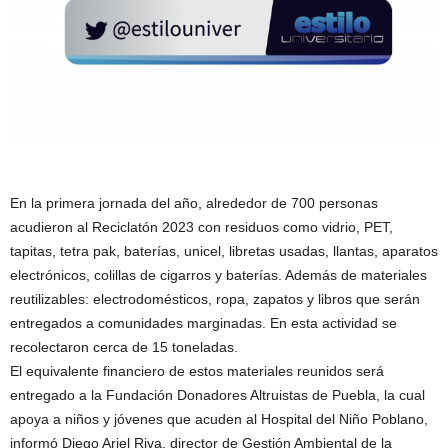
En la primera jornada del año, alrededor de 700 personas
acudieron al Reciclatón 2023 con residuos como vidrio, PET,
tapitas, tetra pak, baterías, unicel, libretas usadas, llantas, aparatos
electrónicos, colillas de cigarros y baterías. Además de materiales
reutilizables: electrodomésticos, ropa, zapatos y libros que serán
entregados a comunidades marginadas. En esta actividad se
recolectaron cerca de 15 toneladas.
El equivalente financiero de estos materiales reunidos será
entregado a la Fundación Donadores Altruistas de Puebla, la cual
apoya a niños y jóvenes que acuden al Hospital del Niño Poblano,
informó Diego Ariel Riva, director de Gestión Ambiental de la