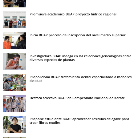
Promueve académico BUAP proyecto hídrico regional
Inicia BUAP proceso de inscripción del nivel medio superior
Investigadora BUAP indaga en las relaciones genealógicas entre
diversas especies de plantas
Proporciona BUAP tratamiento dental especializado a menores
de edad
Destaca selectivo BUAP en Campeonato Nacional de Karate
Propone estudiante BUAP aprovechar residuos de agave para
crear fibras textiles