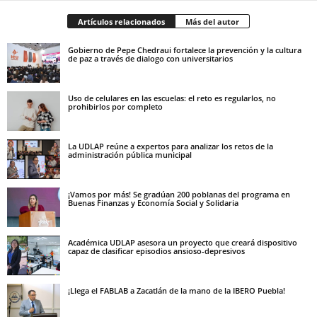
Artículos relacionados
Más del autor
Gobierno de Pepe Chedraui fortalece la prevención y la cultura
de paz a través de dialogo con universitarios
Uso de celulares en las escuelas: el reto es regularlos, no
prohibirlos por completo
La UDLAP reúne a expertos para analizar los retos de la
administración pública municipal
¡Vamos por más! Se gradúan 200 poblanas del programa en
Buenas Finanzas y Economía Social y Solidaria
Académica UDLAP asesora un proyecto que creará dispositivo
capaz de clasificar episodios ansioso-depresivos
¡Llega el FABLAB a Zacatlán de la mano de la IBERO Puebla!