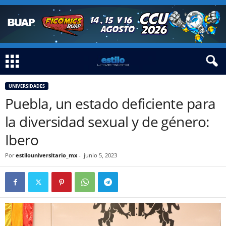
UNIVERSIDADES
Puebla, un estado deficiente para
la diversidad sexual y de género:
Ibero
Por
estilouniversitario_mx
-
junio 5, 2023