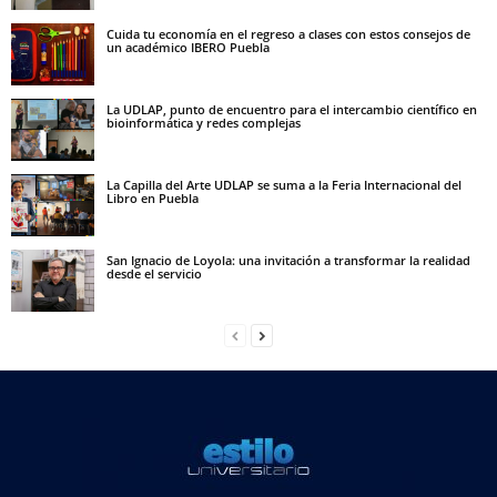
Cuida tu economía en el regreso a clases con estos consejos de
un académico IBERO Puebla
La UDLAP, punto de encuentro para el intercambio científico en
bioinformática y redes complejas
La Capilla del Arte UDLAP se suma a la Feria Internacional del
Libro en Puebla
San Ignacio de Loyola: una invitación a transformar la realidad
desde el servicio