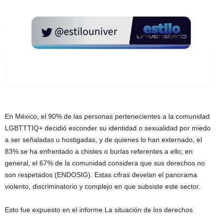
En México, el 90% de las personas pertenecientes a la comunidad
LGBTTTIQ+ decidió esconder su identidad o sexualidad por miedo
a ser señaladas u hostigadas, y de quienes lo han externado, el
83% se ha enfrentado a chistes o burlas referentes a ello; en
general, el 67% de la comunidad considera que sus derechos no
son respetados (ENDOSIG). Estas cifras develan el panorama
violento, discriminatorio y complejo en que subsiste este sector.
Esto fue expuesto en el informe La situación de los derechos