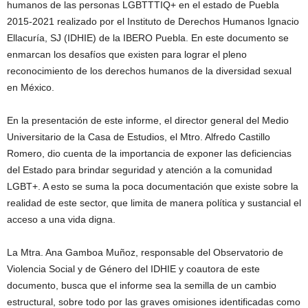
humanos de las personas LGBTTTIQ+ en el estado de Puebla
2015-2021 realizado por el Instituto de Derechos Humanos Ignacio
Ellacuría, SJ (IDHIE) de la IBERO Puebla. En este documento se
enmarcan los desafíos que existen para lograr el pleno
reconocimiento de los derechos humanos de la diversidad sexual
en México.
En la presentación de este informe, el director general del Medio
Universitario de la Casa de Estudios, el Mtro. Alfredo Castillo
Romero, dio cuenta de la importancia de exponer las deficiencias
del Estado para brindar seguridad y atención a la comunidad
LGBT+. A esto se suma la poca documentación que existe sobre la
realidad de este sector, que limita de manera política y sustancial el
acceso a una vida digna.
La Mtra. Ana Gamboa Muñoz, responsable del Observatorio de
Violencia Social y de Género del IDHIE y coautora de este
documento, busca que el informe sea la semilla de un cambio
estructural, sobre todo por las graves omisiones identificadas como