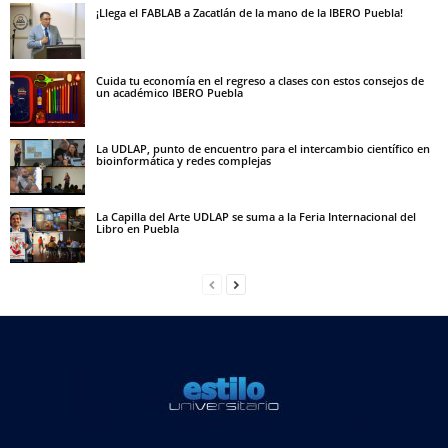
¡Llega el FABLAB a Zacatlán de la mano de la IBERO Puebla!
Cuida tu economía en el regreso a clases con estos consejos de
un académico IBERO Puebla
La UDLAP, punto de encuentro para el intercambio científico en
bioinformática y redes complejas
La Capilla del Arte UDLAP se suma a la Feria Internacional del
Libro en Puebla