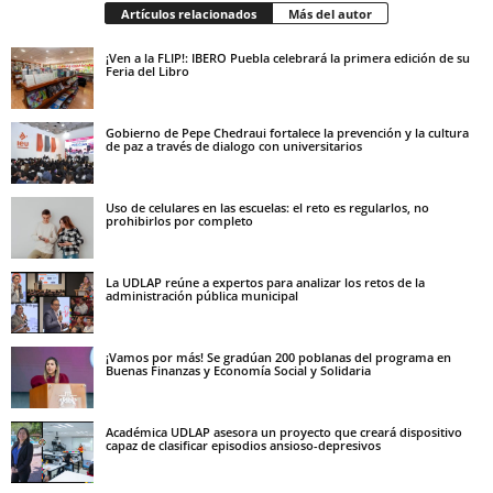
Artículos relacionados
Más del autor
¡Ven a la FLIP!: IBERO Puebla celebrará la primera edición de su
Feria del Libro
Gobierno de Pepe Chedraui fortalece la prevención y la cultura
de paz a través de dialogo con universitarios
Uso de celulares en las escuelas: el reto es regularlos, no
prohibirlos por completo
La UDLAP reúne a expertos para analizar los retos de la
administración pública municipal
¡Vamos por más! Se gradúan 200 poblanas del programa en
Buenas Finanzas y Economía Social y Solidaria
Académica UDLAP asesora un proyecto que creará dispositivo
capaz de clasificar episodios ansioso-depresivos