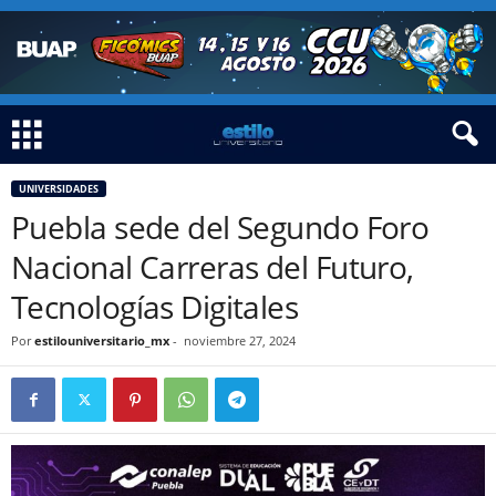
UNIVERSIDADES
Puebla sede del Segundo Foro
Nacional Carreras del Futuro,
Tecnologías Digitales
Por
estilouniversitario_mx
-
noviembre 27, 2024