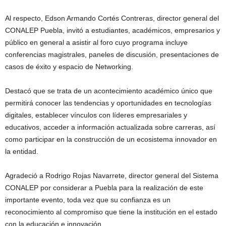
Al respecto, Edson Armando Cortés Contreras, director general del
CONALEP Puebla, invitó a estudiantes, académicos, empresarios y
público en general a asistir al foro cuyo programa incluye
conferencias magistrales, paneles de discusión, presentaciones de
casos de éxito y espacio de Networking.
Destacó que se trata de un acontecimiento académico único que
permitirá conocer las tendencias y oportunidades en tecnologías
digitales, establecer vínculos con líderes empresariales y
educativos, acceder a información actualizada sobre carreras, así
como participar en la construcción de un ecosistema innovador en
la entidad.
Agradeció a Rodrigo Rojas Navarrete, director general del Sistema
CONALEP por considerar a Puebla para la realización de este
importante evento, toda vez que su confianza es un
reconocimiento al compromiso que tiene la institución en el estado
con la educación e innovación.