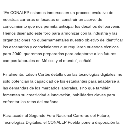
¨En CONALEP estamos inmersos en un proceso evolutivo de
nuestras carreras enfocadas en construir un acervo de
conocimiento que nos permita anticipar los desafíos del porvenir.
Hemos diseñado este foro para armonizar con la industria y las
organizaciones no gubernamentales nuestro objetivo de identificar
los escenarios y conocimientos que requieren nuestros técnicos
para 2040; queremos prepararlos para adaptarse a los futuros
campos laborales en México y el mundo¨, señaló.
Finalmente, Edson Cortés detalló que las tecnologías digitales, no
solo potencian la capacidad de los estudiantes para adaptarse a
las demandas de los mercados laborales, sino que también
fomentan su creatividad e innovación, habilidades claves para
enfrentar los retos del mañana.
Para acudir al Segundo Foro Nacional Carreras del Futuro,
Tecnologías Digitales, el CONALEP Puebla pone a disposición la