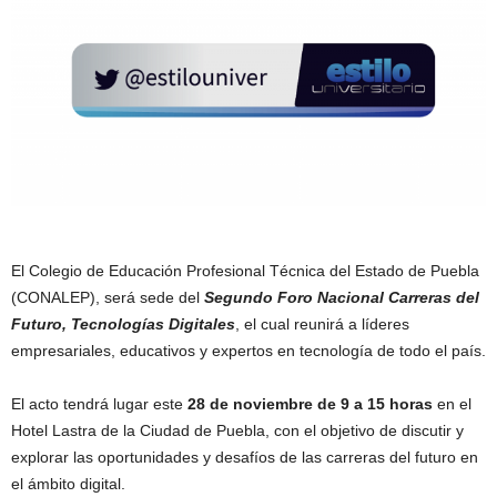
El Colegio de Educación Profesional Técnica del Estado de Puebla
(CONALEP), será sede del
Segundo Foro Nacional Carreras del
Futuro, Tecnologías Digitales
, el cual reunirá a líderes
empresariales, educativos y expertos en tecnología de todo el país.
El acto tendrá lugar este
28 de noviembre de 9 a 15 horas
en el
Hotel Lastra de la Ciudad de Puebla, con el objetivo de discutir y
explorar las oportunidades y desafíos de las carreras del futuro en
el ámbito digital.