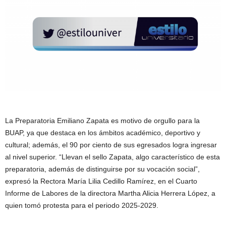
La Preparatoria Emiliano Zapata es motivo de orgullo para la
BUAP, ya que destaca en los ámbitos académico, deportivo y
cultural; además, el 90 por ciento de sus egresados logra ingresar
al nivel superior. “Llevan el sello Zapata, algo característico de esta
preparatoria, además de distinguirse por su vocación social”,
expresó la Rectora María Lilia Cedillo Ramírez, en el Cuarto
Informe de Labores de la directora Martha Alicia Herrera López, a
quien tomó protesta para el periodo 2025-2029.