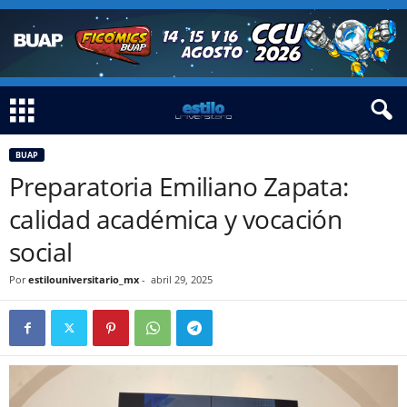
BUAP
Preparatoria Emiliano Zapata:
calidad académica y vocación
social
Por
estilouniversitario_mx
-
abril 29, 2025