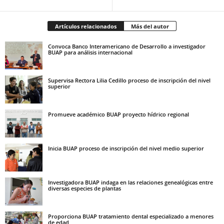
Artículos relacionados
Más del autor
Convoca Banco Interamericano de Desarrollo a investigador
BUAP para análisis internacional
Supervisa Rectora Lilia Cedillo proceso de inscripción del nivel
superior
Promueve académico BUAP proyecto hídrico regional
Inicia BUAP proceso de inscripción del nivel medio superior
Investigadora BUAP indaga en las relaciones genealógicas entre
diversas especies de plantas
Proporciona BUAP tratamiento dental especializado a menores
de edad