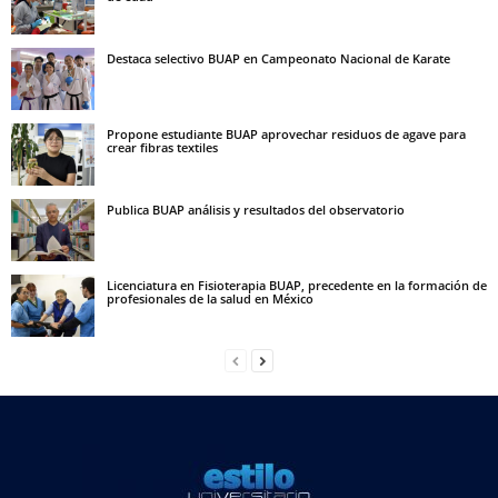
Destaca selectivo BUAP en Campeonato Nacional de Karate
Propone estudiante BUAP aprovechar residuos de agave para
crear fibras textiles
Publica BUAP análisis y resultados del observatorio
Licenciatura en Fisioterapia BUAP, precedente en la formación de
profesionales de la salud en México