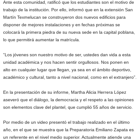
Ante esta comunidad, ratificó que los estudiantes son el motivo de
trabajo de la institución. Por ello, informó que en la extensión San
Martín Texmelucan se construyeron dos nuevos edificios para
disponer de mejores instalaciones y en fechas próximas se
colocará la primera piedra de su nueva sede en la capital poblana,
lo que permitirá aumentar la matrícula.
“Los jóvenes son nuestro motivo de ser, ustedes dan vida a esta
unidad académica y nos hacen sentir orgullosos. Nos ponen en
alto en cualquier lugar que llegan, ya sea en el ámbito deportivo,
académico y cultural, tanto a nivel nacional, como en el extranjero”.
En la presentación de su informe, Martha Alicia Herrera López
aseveró que el diálogo, la democracia y el respeto a las opiniones
son elementos clave del plantel, que cumplió 55 años de servicio.
Por medio de un video presentó el trabajo realizado en el último
año, en el que se muestra que la Preparatoria Emiliano Zapata es
un referente en el nivel medio superior. Actualmente atiende una