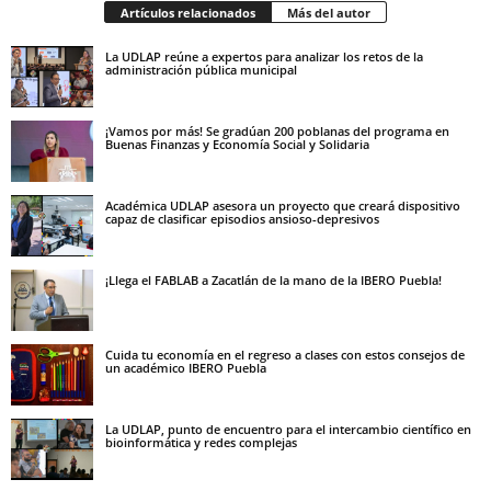
Artículos relacionados
Más del autor
La UDLAP reúne a expertos para analizar los retos de la
administración pública municipal
¡Vamos por más! Se gradúan 200 poblanas del programa en
Buenas Finanzas y Economía Social y Solidaria
Académica UDLAP asesora un proyecto que creará dispositivo
capaz de clasificar episodios ansioso-depresivos
¡Llega el FABLAB a Zacatlán de la mano de la IBERO Puebla!
Cuida tu economía en el regreso a clases con estos consejos de
un académico IBERO Puebla
La UDLAP, punto de encuentro para el intercambio científico en
bioinformática y redes complejas