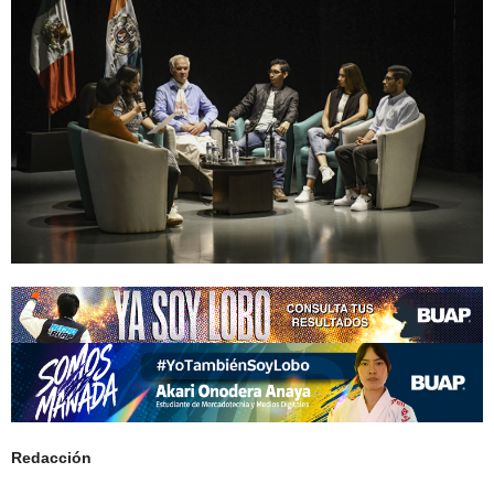
Redacción