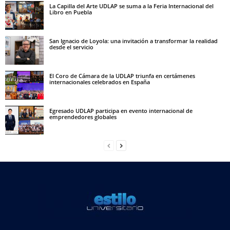
La Capilla del Arte UDLAP se suma a la Feria Internacional del
Libro en Puebla
San Ignacio de Loyola: una invitación a transformar la realidad
desde el servicio
El Coro de Cámara de la UDLAP triunfa en certámenes
internacionales celebrados en España
Egresado UDLAP participa en evento internacional de
emprendedores globales