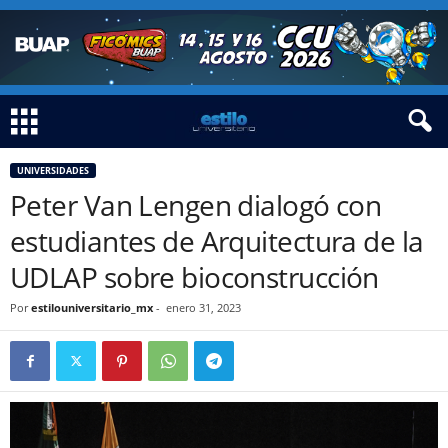
UNIVERSIDADES
Peter Van Lengen dialogó con
estudiantes de Arquitectura de la
UDLAP sobre bioconstrucción
Por
estilouniversitario_mx
-
enero 31, 2023