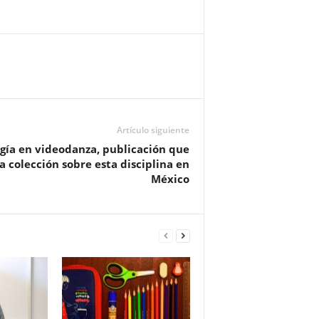
Artículo siguiente
gía en videodanza, publicación que
a colección sobre esta disciplina en
México