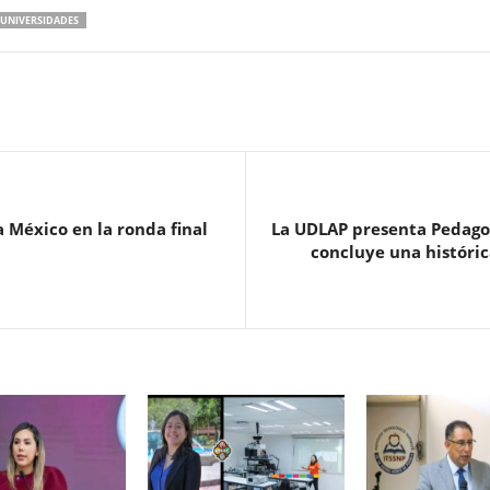
UNIVERSIDADES
 México en la ronda final
La UDLAP presenta Pedago
concluye una históric