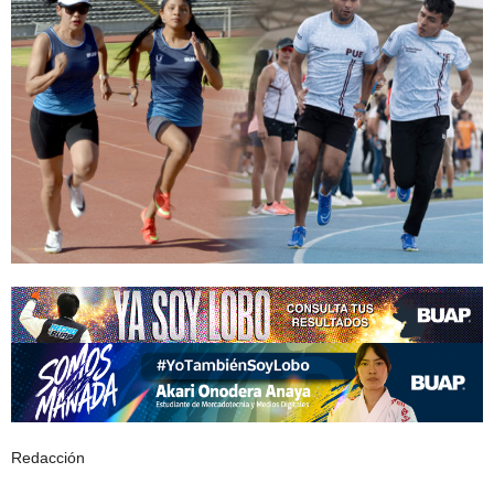
Redacción