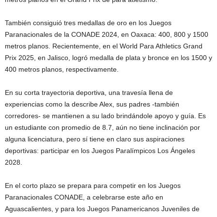
También consiguió tres medallas de oro en los Juegos
Paranacionales de la CONADE 2024, en Oaxaca: 400, 800 y 1500
metros planos. Recientemente, en el World Para Athletics Grand
Prix 2025, en Jalisco, logró medalla de plata y bronce en los 1500 y
400 metros planos, respectivamente.
En su corta trayectoria deportiva, una travesía llena de
experiencias como la describe Alex, sus padres -también
corredores- se mantienen a su lado brindándole apoyo y guía. Es
un estudiante con promedio de 8.7, aún no tiene inclinación por
alguna licenciatura, pero sí tiene en claro sus aspiraciones
deportivas: participar en los Juegos Paralímpicos Los Ángeles
2028.
En el corto plazo se prepara para competir en los Juegos
Paranacionales CONADE, a celebrarse este año en
Aguascalientes, y para los Juegos Panamericanos Juveniles de