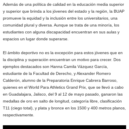
Además de una política de calidad en la educación media superior
y superior que brinda a los jóvenes del estado y la región, la BUAP
promueve la equidad y la inclusión entre los universitarios, una
comunidad plural y diversa. Aunque se trata de una minoría, los
estudiantes con alguna discapacidad encuentran en sus aulas y
espacios un lugar donde superarse.
El ámbito deportivo no es la excepción para estos jóvenes que en
la disciplina y superación encuentran un motivo para crecer. Dos
ejemplos destacados son Hanna Camila Vázquez García,
estudiante de la Facultad de Derecho, y Alexander Romero
Calderón, alumno de la Preparatoria Enrique Cabrera Barroso,
quienes en el World Para Athletics Grand Prix, que se llevó a cabo
en Guadalajara, Jalisco, del 9 al 12 de mayo pasado, ganaron las
medallas de oro en salto de longitud, categoría libre, clasificación
T11 (ciego total), y plata y bronce en los 1500 y 400 metros planos,
respectivamente.