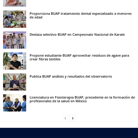
Proporciona BUAP tratamiento dental especializado a menores
de edad
Destaca selectivo BUAP en Campeonato Nacional de Karate
Propone estudiante BUAP aprovechar residuos de agave para
crear fibras textiles
Publica BUAP análisis y resultados del observatorio
Licenciatura en Fisioterapia BUAP, precedente en la formación de
profesionales de la salud en México