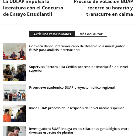
La UDLAP impulsa la
Proceso de votación BUAP
literatura con el Concurso
recorre su horario y
de Ensayo Estudiantil
transcurre en calma
Artículos relacionados
Más del autor
Convoca Banco Interamericano de Desarrollo a investigador
BUAP para análisis internacional
Supervisa Rectora Lilia Cedillo proceso de inscripción del nivel
superior
Promueve académico BUAP proyecto hídrico regional
Inicia BUAP proceso de inscripción del nivel medio superior
Investigadora BUAP indaga en las relaciones genealógicas entre
diversas especies de plantas