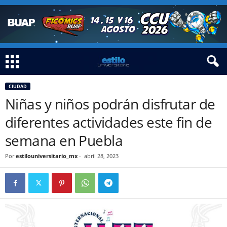
CIUDAD
Niñas y niños podrán disfrutar de
diferentes actividades este fin de
semana en Puebla
Por
estilouniversitario_mx
-
abril 28, 2023