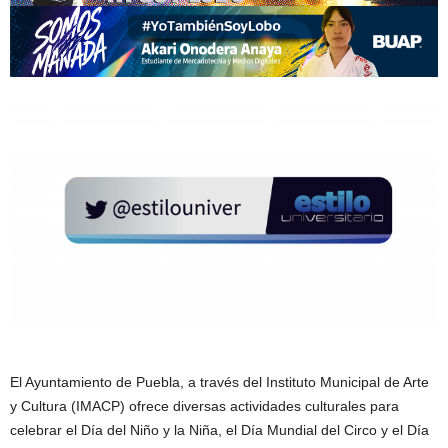
El Ayuntamiento de Puebla, a través del Instituto Municipal de Arte
y Cultura (IMACP) ofrece diversas actividades culturales para
celebrar el Día del Niño y la Niña, el Día Mundial del Circo y el Día