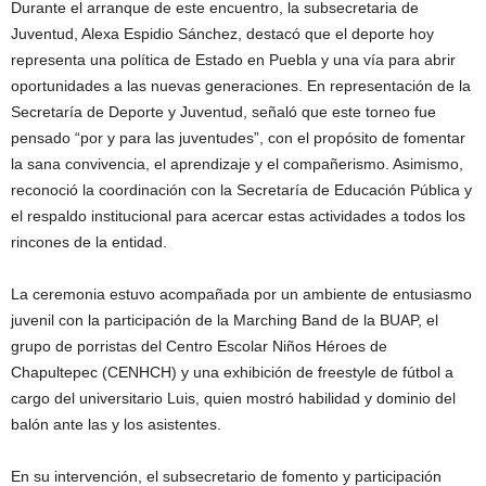
Durante el arranque de este encuentro, la subsecretaria de
Juventud, Alexa Espidio Sánchez, destacó que el deporte hoy
representa una política de Estado en Puebla y una vía para abrir
oportunidades a las nuevas generaciones. En representación de la
Secretaría de Deporte y Juventud, señaló que este torneo fue
pensado “por y para las juventudes”, con el propósito de fomentar
la sana convivencia, el aprendizaje y el compañerismo. Asimismo,
reconoció la coordinación con la Secretaría de Educación Pública y
el respaldo institucional para acercar estas actividades a todos los
rincones de la entidad.
La ceremonia estuvo acompañada por un ambiente de entusiasmo
juvenil con la participación de la Marching Band de la BUAP, el
grupo de porristas del Centro Escolar Niños Héroes de
Chapultepec (CENHCH) y una exhibición de freestyle de fútbol a
cargo del universitario Luis, quien mostró habilidad y dominio del
balón ante las y los asistentes.
En su intervención, el subsecretario de fomento y participación