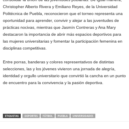
Christopher Alberto Rivera y Emiliano Reyes, de la Universidad
Politécnica de Puebla, reconocieron que el torneo representa una
oportunidad para aprender, convivir y alejar a las juventudes de
prácticas nocivas, mientras que Jasmín Contreras y Ana Mary
destacaron la importancia de abrir más espacios deportivos para
las mujeres universitarias y fomentar la participación femenina en
disciplinas competitivas.
Entre porras, banderas y colores representativos de distintas
selecciones, las y los jóvenes vivieron una jornada de alegría,
identidad y orgullo universitario que convirtió la cancha en un punto
de encuentro para la convivencia y la pasión deportiva.
ETIQUETAS
DEPORTES
FÚTBOL
PUEBLA
UNIVERSIDADES