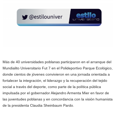
Más de 40 universidades poblanas participaron en el arranque del
Mundialito Universitario Fut 7 en el Polideportivo Parque Ecológico,
donde cientos de jóvenes convivieron en una jornada orientada a
fortalecer la integración, el liderazgo y la recuperación del tejido
social a través del deporte, como parte de la política pública
impulsada por el gobernador Alejandro Armenta Mier en favor de
las juventudes poblanas y en concordancia con la visión humanista
de la presidenta Claudia Sheinbaum Pardo.