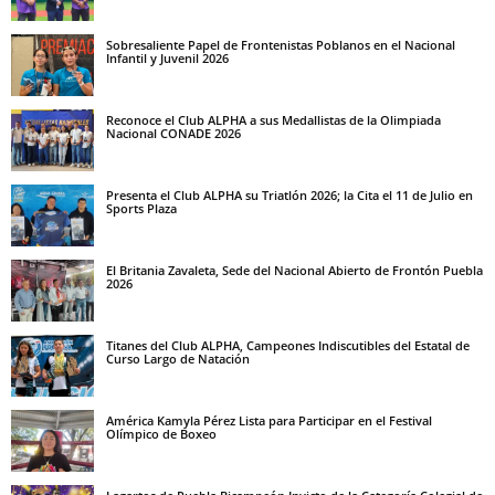
Sobresaliente Papel de Frontenistas Poblanos en el Nacional
Infantil y Juvenil 2026
Reconoce el Club ALPHA a sus Medallistas de la Olimpiada
Nacional CONADE 2026
Presenta el Club ALPHA su Triatlón 2026; la Cita el 11 de Julio en
Sports Plaza
El Britania Zavaleta, Sede del Nacional Abierto de Frontón Puebla
2026
Titanes del Club ALPHA, Campeones Indiscutibles del Estatal de
Curso Largo de Natación
América Kamyla Pérez Lista para Participar en el Festival
Olímpico de Boxeo