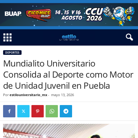
DEPORTES
Mundialito Universitario
Consolida al Deporte como Motor
de Unidad Juvenil en Puebla
Por
estilouniversitario_mx
-
mayo 13, 2026