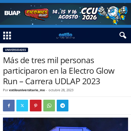
UNIVERSIDADES
Más de tres mil personas
participaron en la Electro Glow
Run – Carrera UDLAP 2023
Por
estilouniversitario_mx
-
octubre 28, 2023