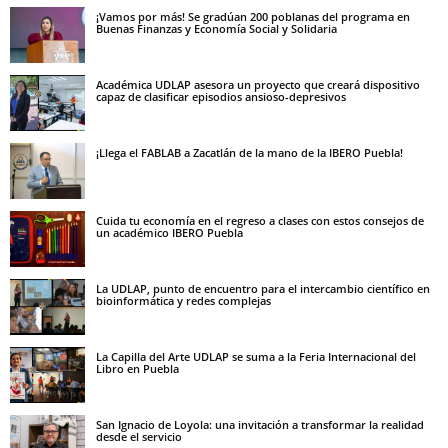
¡Vamos por más! Se gradúan 200 poblanas del programa en
Buenas Finanzas y Economía Social y Solidaria
Académica UDLAP asesora un proyecto que creará dispositivo
capaz de clasificar episodios ansioso-depresivos
¡Llega el FABLAB a Zacatlán de la mano de la IBERO Puebla!
Cuida tu economía en el regreso a clases con estos consejos de
un académico IBERO Puebla
La UDLAP, punto de encuentro para el intercambio científico en
bioinformática y redes complejas
La Capilla del Arte UDLAP se suma a la Feria Internacional del
Libro en Puebla
San Ignacio de Loyola: una invitación a transformar la realidad
desde el servicio