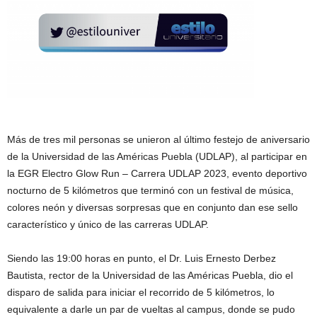
Más de tres mil personas se unieron al último festejo de aniversario
de la Universidad de las Américas Puebla (UDLAP), al participar en
la EGR Electro Glow Run – Carrera UDLAP 2023, evento deportivo
nocturno de 5 kilómetros que terminó con un festival de música,
colores neón y diversas sorpresas que en conjunto dan ese sello
característico y único de las carreras UDLAP.
Siendo las 19:00 horas en punto, el Dr. Luis Ernesto Derbez
Bautista, rector de la Universidad de las Américas Puebla, dio el
disparo de salida para iniciar el recorrido de 5 kilómetros, lo
equivalente a darle un par de vueltas al campus, donde se pudo