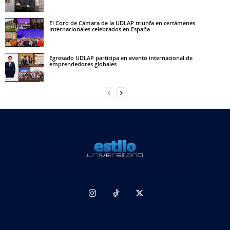
El Coro de Cámara de la UDLAP triunfa en certámenes
internacionales celebrados en España
Egresado UDLAP participa en evento internacional de
emprendedores globales