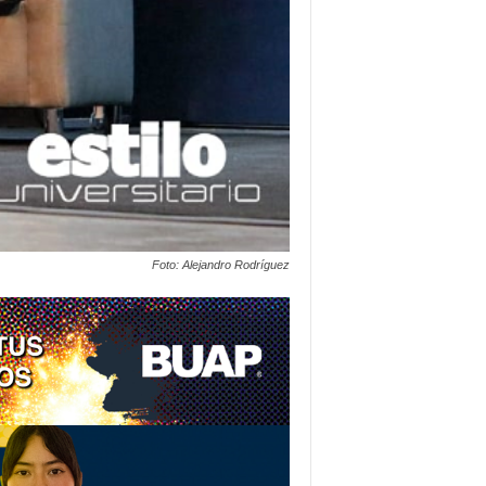
Foto: Alejandro Rodríguez