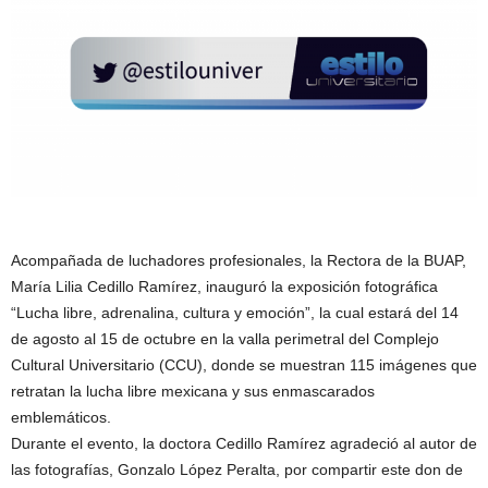
Acompañada de luchadores profesionales, la Rectora de la BUAP,
María Lilia Cedillo Ramírez, inauguró la exposición fotográfica
“Lucha libre, adrenalina, cultura y emoción”, la cual estará del 14
de agosto al 15 de octubre en la valla perimetral del Complejo
Cultural Universitario (CCU), donde se muestran 115 imágenes que
retratan la lucha libre mexicana y sus enmascarados
emblemáticos.
Durante el evento, la doctora Cedillo Ramírez agradeció al autor de
las fotografías, Gonzalo López Peralta, por compartir este don de