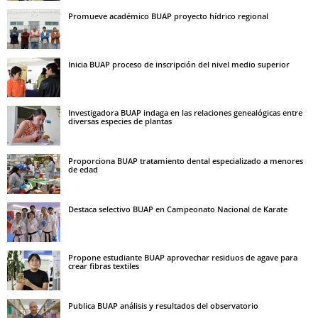
Promueve académico BUAP proyecto hídrico regional
Inicia BUAP proceso de inscripción del nivel medio superior
Investigadora BUAP indaga en las relaciones genealógicas entre
diversas especies de plantas
Proporciona BUAP tratamiento dental especializado a menores
de edad
Destaca selectivo BUAP en Campeonato Nacional de Karate
Propone estudiante BUAP aprovechar residuos de agave para
crear fibras textiles
Publica BUAP análisis y resultados del observatorio