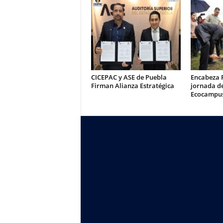
CICEPAC y ASE de Puebla
Encabeza 
Firman Alianza Estratégica
jornada de
Ecocampu