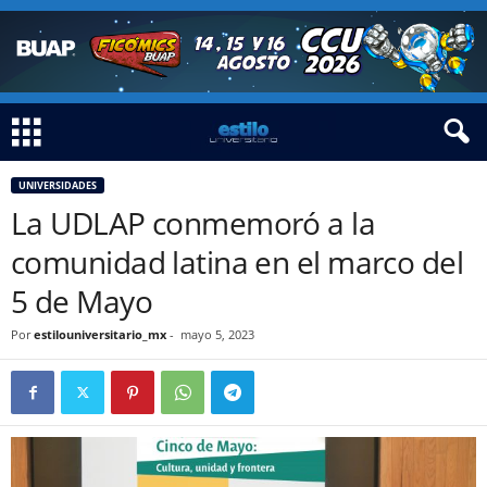
UNIVERSIDADES
La UDLAP conmemoró a la
comunidad latina en el marco del
5 de Mayo
Por
estilouniversitario_mx
-
mayo 5, 2023