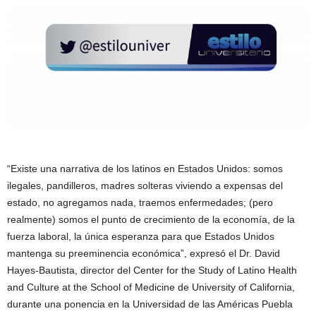
“Existe una narrativa de los latinos en Estados Unidos: somos
ilegales, pandilleros, madres solteras viviendo a expensas del
estado, no agregamos nada, traemos enfermedades; (pero
realmente) somos el punto de crecimiento de la economía, de la
fuerza laboral, la única esperanza para que Estados Unidos
mantenga su preeminencia económica”, expresó el Dr. David
Hayes-Bautista, director del Center for the Study of Latino Health
and Culture at the School of Medicine de University of California,
durante una ponencia en la Universidad de las Américas Puebla