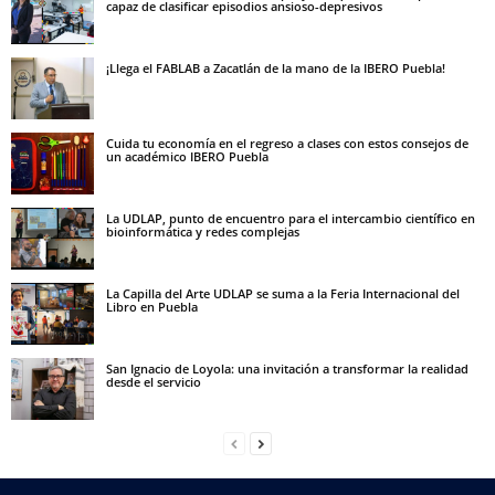
capaz de clasificar episodios ansioso-depresivos
¡Llega el FABLAB a Zacatlán de la mano de la IBERO Puebla!
Cuida tu economía en el regreso a clases con estos consejos de
un académico IBERO Puebla
La UDLAP, punto de encuentro para el intercambio científico en
bioinformática y redes complejas
La Capilla del Arte UDLAP se suma a la Feria Internacional del
Libro en Puebla
San Ignacio de Loyola: una invitación a transformar la realidad
desde el servicio