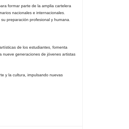
ara formar parte de la amplia cartelera
narios nacionales e internacionales.
do su preparación profesional y humana.
tísticas de los estudiantes, fomenta
 a nueve generaciones de jóvenes artistas
te y la cultura, impulsando nuevas